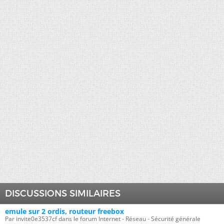
DISCUSSIONS SIMILAIRES
emule sur 2 ordis, routeur freebox
Par invite0e3537cf dans le forum Internet - Réseau - Sécurité générale