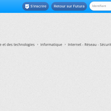
S'inscrire
Retour sur Futura

e et des technologies
Informatique
Internet - Réseau - Sécuri