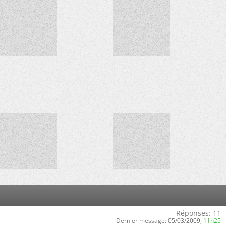
Réponses:
11
Dernier message:
05/03/2009,
11h25