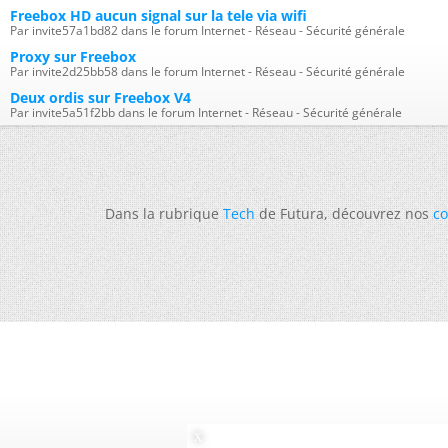
Freebox HD aucun signal sur la tele via wifi
Par invite57a1bd82 dans le forum Internet - Réseau - Sécurité générale
Proxy sur Freebox
Par invite2d25bb58 dans le forum Internet - Réseau - Sécurité générale
Deux ordis sur Freebox V4
Par invite5a51f2bb dans le forum Internet - Réseau - Sécurité générale
Dans la rubrique
Tech
de Futura, découvrez nos
co