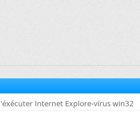
'éxécuter Internet Explore-virus win32