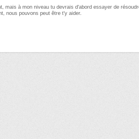
t, mais à mon niveau tu devrais d'abord essayer de résoudr
, nous pouvons peut être t'y aider.