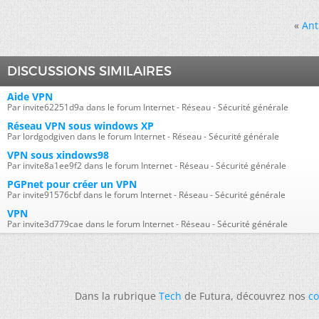
«
Ant
DISCUSSIONS SIMILAIRES
Aide VPN
Par invite62251d9a dans le forum Internet - Réseau - Sécurité générale
Réseau VPN sous windows XP
Par lordgodgiven dans le forum Internet - Réseau - Sécurité générale
VPN sous xindows98
Par invite8a1ee9f2 dans le forum Internet - Réseau - Sécurité générale
PGPnet pour créer un VPN
Par invite91576cbf dans le forum Internet - Réseau - Sécurité générale
VPN
Par invite3d779cae dans le forum Internet - Réseau - Sécurité générale
Dans la rubrique
Tech
de Futura, découvrez nos
co