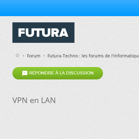
Forum
Futura-Techno : les forums de l'informatiqu

RÉPONDRE À LA DISCUSSION
VPN en LAN