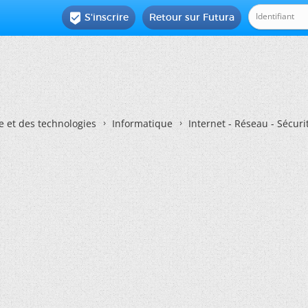
S'inscrire
Retour sur Futura

e et des technologies
Informatique
Internet - Réseau - Sécuri