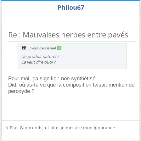
Philou67
Re : Mauvaises herbes entre pavés
Envoyé par
Gérard
Un produit naturel ?
Ca veut dire quoi ?
Pour moi, ça signifie : non synthétisé.
Did, où as-tu vu que la composition faisait mention de
peroxyde ?
:'( Plus j'apprends, et plus je mesure mon ignorance