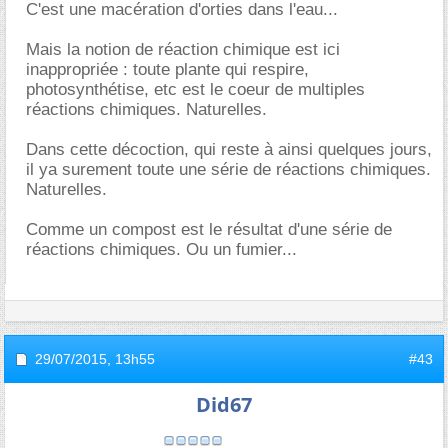
C'est une macération d'orties dans l'eau...
Mais la notion de réaction chimique est ici
inappropriée : toute plante qui respire,
photosynthétise, etc est le coeur de multiples
réactions chimiques. Naturelles.
Dans cette décoction, qui reste à ainsi quelques jours,
il ya surement toute une série de réactions chimiques.
Naturelles.
Comme un compost est le résultat d'une série de
réactions chimiques. Ou un fumier...
29/07/2015,
13h55
#43
Did67