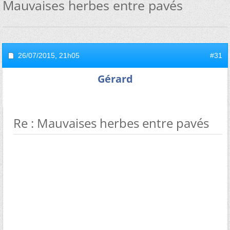
Mauvaises herbes entre pavés
26/07/2015,
21h05
#31
Gérard
Re : Mauvaises herbes entre pavés