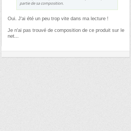
partie de sa composition.
Oui. J'ai été un peu trop vite dans ma lecture !
Je n'ai pas trouvé de composition de ce produit sur le
net...