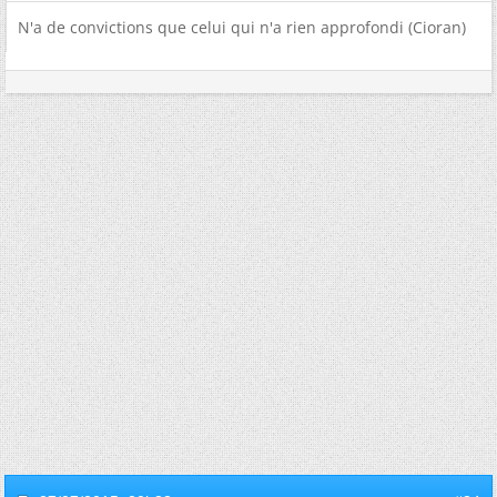
N'a de convictions que celui qui n'a rien approfondi (Cioran)