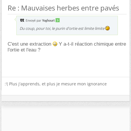
Re : Mauvaises herbes entre pavés
Envoyé par
Yoghourt
Du coup, pour toi, le purin d'ortie est limite limite
C'est une extraction
Y a-t-il réaction chimique entre
l'ortie et l'eau ?
:'( Plus j'apprends, et plus je mesure mon ignorance