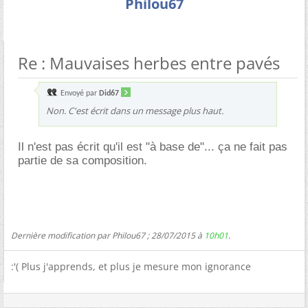
Philou67
Re : Mauvaises herbes entre pavés
Envoyé par
Did67
Non. C'est écrit dans un message plus haut.
Il n'est pas écrit qu'il est "à base de"... ça ne fait pas
partie de sa composition.
Dernière modification par Philou67 ; 28/07/2015 à
10h01
.
:'( Plus j'apprends, et plus je mesure mon ignorance