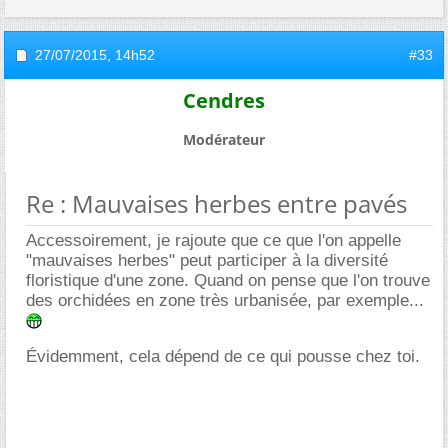
27/07/2015,
14h52
#33
Cendres
Modérateur
Re : Mauvaises herbes entre pavés
Accessoirement, je rajoute que ce que l'on appelle
"mauvaises herbes" peut participer à la diversité
floristique d'une zone. Quand on pense que l'on trouve
des orchidées en zone très urbanisée, par exemple...
Évidemment, cela dépend de ce qui pousse chez toi.