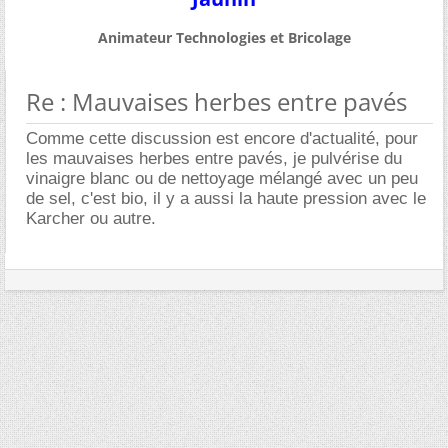
Animateur Technologies et Bricolage
Re : Mauvaises herbes entre pavés
Comme cette discussion est encore d'actualité, pour
les mauvaises herbes entre pavés, je pulvérise du
vinaigre blanc ou de nettoyage mélangé avec un peu
de sel, c'est bio, il y a aussi la haute pression avec le
Karcher ou autre.