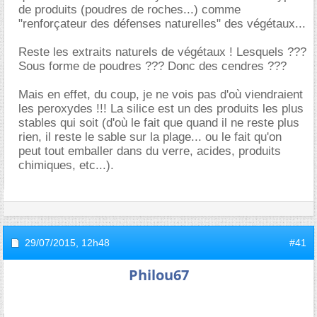
de produits (poudres de roches...) comme
"renforçateur des défenses naturelles" des végétaux...
Reste les extraits naturels de végétaux ! Lesquels ???
Sous forme de poudres ??? Donc des cendres ???
Mais en effet, du coup, je ne vois pas d'où viendraient
les peroxydes !!! La silice est un des produits les plus
stables qui soit (d'où le fait que quand il ne reste plus
rien, il reste le sable sur la plage... ou le fait qu'on
peut tout emballer dans du verre, acides, produits
chimiques, etc...).
29/07/2015,
12h48
#41
Philou67