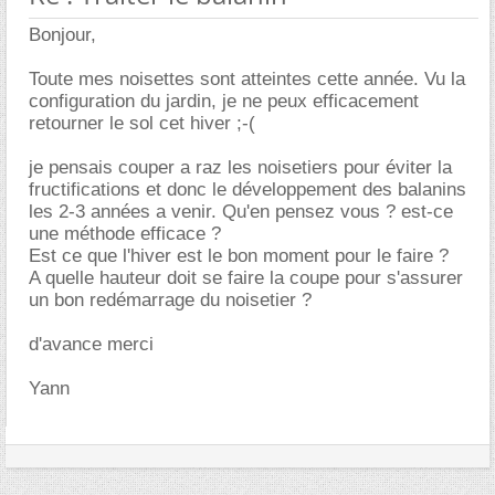
Bonjour,
Toute mes noisettes sont atteintes cette année. Vu la
configuration du jardin, je ne peux efficacement
retourner le sol cet hiver ;-(
je pensais couper a raz les noisetiers pour éviter la
fructifications et donc le développement des balanins
les 2-3 années a venir. Qu'en pensez vous ? est-ce
une méthode efficace ?
Est ce que l'hiver est le bon moment pour le faire ?
A quelle hauteur doit se faire la coupe pour s'assurer
un bon redémarrage du noisetier ?
d'avance merci
Yann