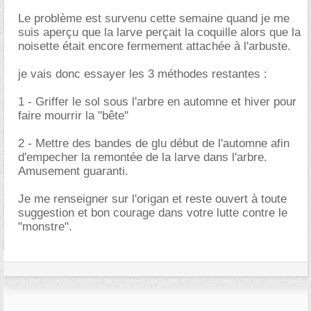
Le problème est survenu cette semaine quand je me
suis aperçu que la larve perçait la coquille alors que la
noisette était encore fermement attachée à l'arbuste.
je vais donc essayer les 3 méthodes restantes :
1 - Griffer le sol sous l'arbre en automne et hiver pour
faire mourrir la "bête"
2 - Mettre des bandes de glu début de l'automne afin
d'empecher la remontée de la larve dans l'arbre.
Amusement guaranti.
Je me renseigner sur l'origan et reste ouvert à toute
suggestion et bon courage dans votre lutte contre le
"monstre".