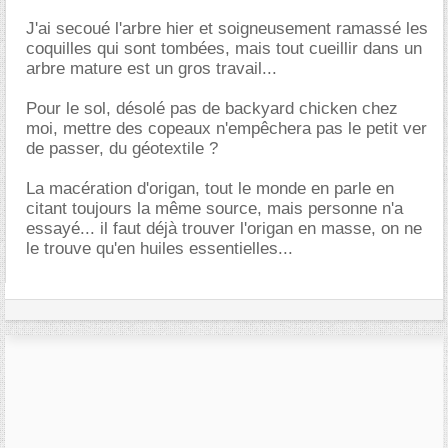
J'ai secoué l'arbre hier et soigneusement ramassé les
coquilles qui sont tombées, mais tout cueillir dans un
arbre mature est un gros travail...
Pour le sol, désolé pas de backyard chicken chez
moi, mettre des copeaux n'empêchera pas le petit ver
de passer, du géotextile ?
La macération d'origan, tout le monde en parle en
citant toujours la même source, mais personne n'a
essayé... il faut déjà trouver l'origan en masse, on ne
le trouve qu'en huiles essentielles...