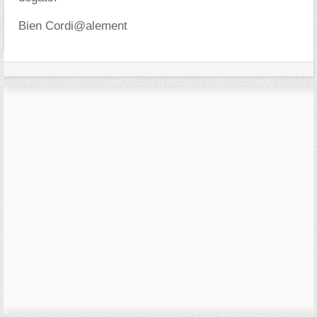
Bien Cordi@alement