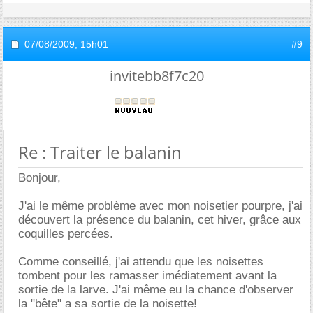
07/08/2009,
15h01
#9
invitebb8f7c20
Re : Traiter le balanin
Bonjour,
J'ai le même problème avec mon noisetier pourpre, j'ai
découvert la présence du balanin, cet hiver, grâce aux
coquilles percées.
Comme conseillé, j'ai attendu que les noisettes
tombent pour les ramasser imédiatement avant la
sortie de la larve. J'ai même eu la chance d'observer
la "bête" a sa sortie de la noisette!