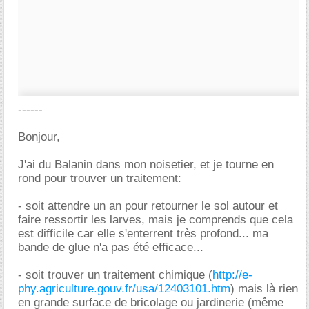
------
Bonjour,
J'ai du Balanin dans mon noisetier, et je tourne en
rond pour trouver un traitement:
- soit attendre un an pour retourner le sol autour et
faire ressortir les larves, mais je comprends que cela
est difficile car elle s'enterrent très profond... ma
bande de glue n'a pas été efficace...
- soit trouver un traitement chimique (
http://e-
phy.agriculture.gouv.fr/usa/12403101.htm
) mais là rien
en grande surface de bricolage ou jardinerie (même