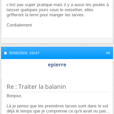
c'est pas super pratique mais il y a aussi les poules à
laisser quelques jours sous le noisettier, elles
grifferont la terre pour manger les larves.
Cordialement
30/06/2009,
15h47
#6
epierre
Re : Traiter la balanin
Bonjour,
Là je pense que les premières larves sont dans le sol
déjà le temps que je comprenne ce qu'il avait ou pas...