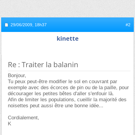
29/06/2009,
18h37
#2
kinette
Re : Traiter la balanin
Bonjour,
Tu peux peut-être modifier le sol en couvrant par
exemple avec des écorces de pin ou de la paille, pour
décourager les petites bêtes d'aller s'enfouir là.
Afin de limiter les populations, cueillir la majorité des
noisettes peut aussi être une bonne idée...
Cordialement,
K