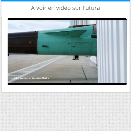
A voir en vidéo sur Futura