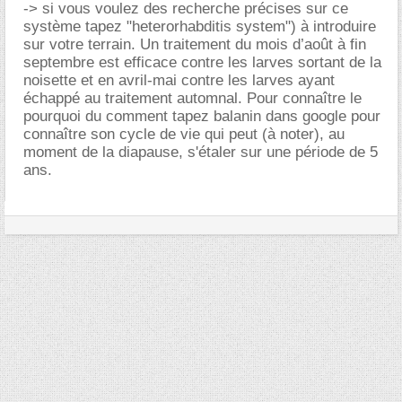
-> si vous voulez des recherche précises sur ce
système tapez "heterorhabditis system") à introduire
sur votre terrain. Un traitement du mois d’août à fin
septembre est efficace contre les larves sortant de la
noisette et en avril-mai contre les larves ayant
échappé au traitement automnal. Pour connaître le
pourquoi du comment tapez balanin dans google pour
connaître son cycle de vie qui peut (à noter), au
moment de la diapause, s'étaler sur une période de 5
ans.