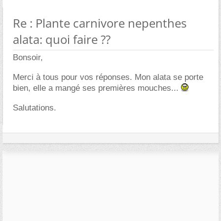
Re : Plante carnivore nepenthes
alata: quoi faire ??
Bonsoir,
Merci à tous pour vos réponses. Mon alata se porte
bien, elle a mangé ses premières mouches...
Salutations.