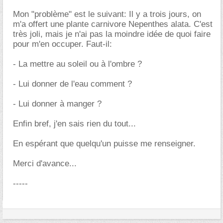
Mon "problème" est le suivant: Il y a trois jours, on
m'a offert une plante carnivore Nepenthes alata. C'est
très joli, mais je n'ai pas la moindre idée de quoi faire
pour m'en occuper. Faut-il:
- La mettre au soleil ou à l'ombre ?
- Lui donner de l'eau comment ?
- Lui donner à manger ?
Enfin bref, j'en sais rien du tout...
En espérant que quelqu'un puisse me renseigner.
Merci d'avance...
-----