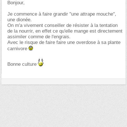
Bonjour,
Je commence à faire grandir "une attrape mouche",
une dionée.
On m'a vivement conseiller de résister à la tentation
de la nourrir, en effet ce qu'elle mange est directement
assimiler comme de l'engrais.
Avec le risque de faire faire une overdose à sa plante
carnivore
Bonne culture