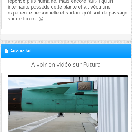
réponse plus humaine, mais encore faut-il qu'un
internaute possède cette plante et ait vécu une
expérience personnelle et surtout qu'il soit de passage
sur ce forum. @+
Aujourd'hui
A voir en vidéo sur Futura