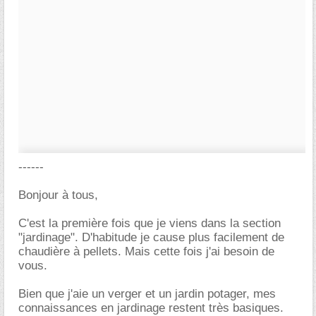
------
Bonjour à tous,
C'est la première fois que je viens dans la section
"jardinage". D'habitude je cause plus facilement de
chaudière à pellets. Mais cette fois j'ai besoin de
vous.
Bien que j'aie un verger et un jardin potager, mes
connaissances en jardinage restent très basiques.