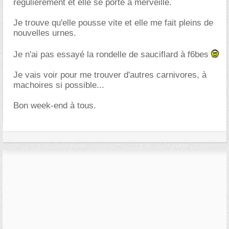
régulièrement et elle se porte à merveille.
Je trouve qu'elle pousse vite et elle me fait pleins de
nouvelles urnes.
Je n'ai pas essayé la rondelle de sauciflard à f6bes
Je vais voir pour me trouver d'autres carnivores, à
machoires si possible...
Bon week-end à tous.