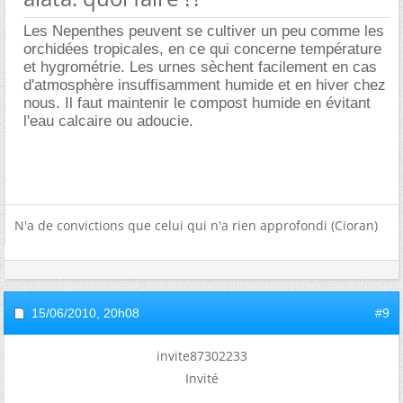
Les Nepenthes peuvent se cultiver un peu comme les
orchidées tropicales, en ce qui concerne température
et hygrométrie. Les urnes sèchent facilement en cas
d'atmosphère insuffisamment humide et en hiver chez
nous. Il faut maintenir le compost humide en évitant
l'eau calcaire ou adoucie.
N'a de convictions que celui qui n'a rien approfondi (Cioran)
15/06/2010,
20h08
#9
invite87302233
Invité