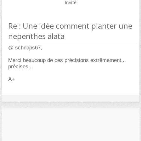
Invité
Re : Une idée comment planter une
nepenthes alata
@ schnaps67,
Merci beaucoup de ces précisions extrêmement...
précises...
A+