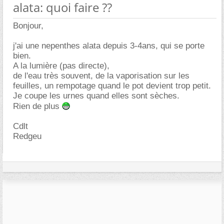
alata: quoi faire ??
Bonjour,
j'ai une nepenthes alata depuis 3-4ans, qui se porte
bien.
A la lumière (pas directe),
de l'eau très souvent, de la vaporisation sur les
feuilles, un rempotage quand le pot devient trop petit.
Je coupe les urnes quand elles sont sèches.
Rien de plus
Cdlt
Redgeu