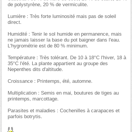
de polystyrène, 20 % de vermiculite.
Lumière : Très forte luminosité mais pas de soleil
direct.
Humidité : Tenir le sol humide en permanence, mais
ne jamais laisser la base du pot baigner dans l'eau.
L'hygrométrie est de 80 % minimum.
Température : Très tolérant. De 10 à 18°C l'hiver, 18 à
35°C l'été. La plante appartient au groupe des
Nepenthes dits d'altitude.
Croissance : Printemps, été, automne.
Multiplication : Semis en mai, boutures de tiges au
printemps, marcottage.
Parasites et maladies : Cochenilles à carapaces et
parfois botrytis.