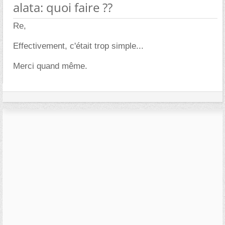
alata: quoi faire ??
Re,
Effectivement, c'était trop simple...
Merci quand même.