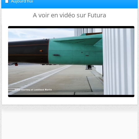
Aujourd'hui
A voir en vidéo sur Futura