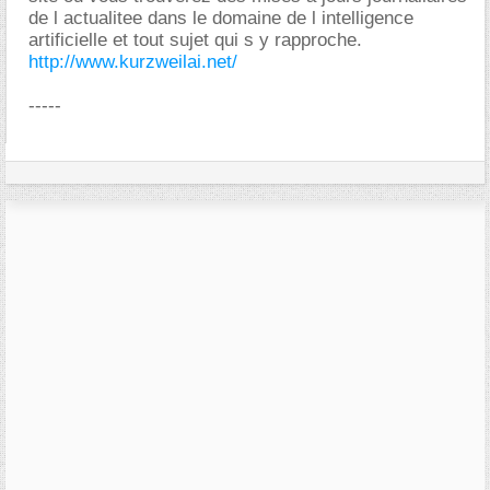
de l actualitee dans le domaine de l intelligence
artificielle et tout sujet qui s y rapproche.
http://www.kurzweilai.net/
-----