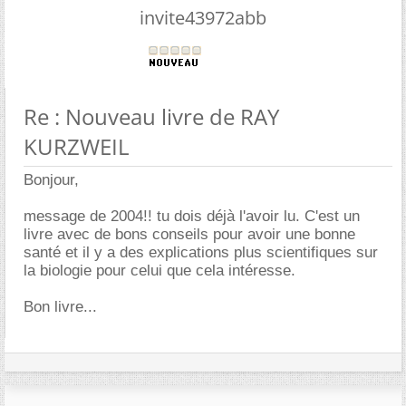
invite43972abb
Re : Nouveau livre de RAY
KURZWEIL
Bonjour,
message de 2004!! tu dois déjà l'avoir lu. C'est un
livre avec de bons conseils pour avoir une bonne
santé et il y a des explications plus scientifiques sur
la biologie pour celui que cela intéresse.
Bon livre...