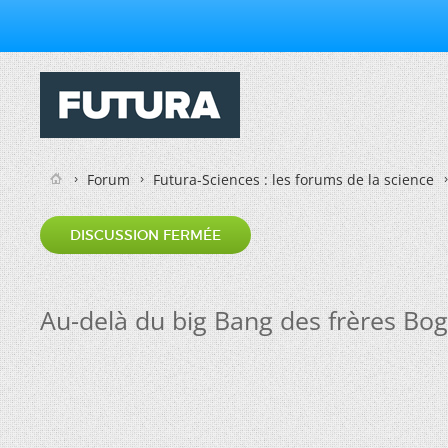
Forum
Futura-Sciences : les forums de la science
DISCUSSION FERMÉE
Au-delà du big Bang des frères Bo