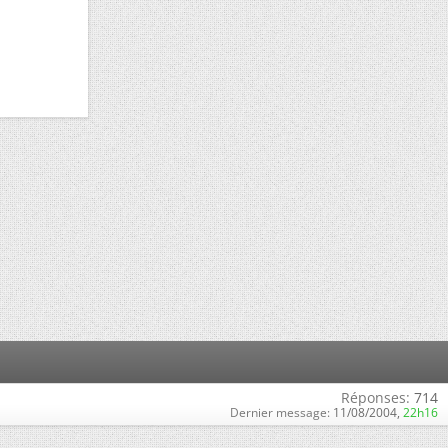
Réponses:
714
Dernier message:
11/08/2004,
22h16