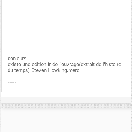
------
bonjours.
existe une edition fr de l'ouvrage(extrait de l'histoire
du temps) Steven Howking.merci
-----