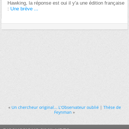
Hawking, la réponse est oui il y'a une édition française
:
Une brève ...
«
Un chercheur original... L'Observateur oublié
|
Thèse de
Feynman
»