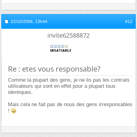
22/10/2006,
13h44
#12
invite62588872
Re : etes vous responsable?
Comme la plupart des gens, je ne lis pas les contrats
utilisateurs qui sont en effet pour a plupart tous
identiques.
Mais cela ne fait pas de nous des gens irresponsables
!