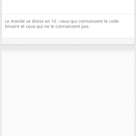
Le monde se divise en 10 : ceux qui connaissent le code
binaire et ceux qui ne le connaissent pas.