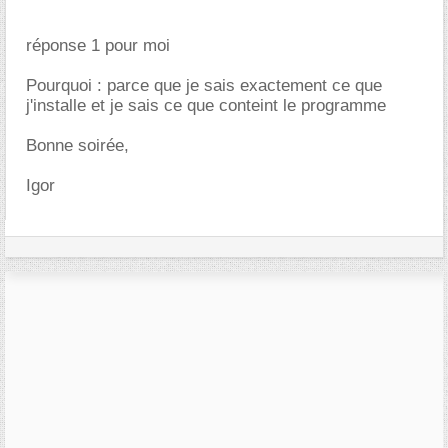
réponse 1 pour moi
Pourquoi : parce que je sais exactement ce que
j'installe et je sais ce que conteint le programme
Bonne soirée,
Igor