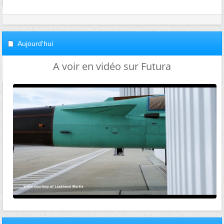
Aujourd'hui
A voir en vidéo sur Futura