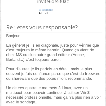
invite6de5f0ac
Re : etes vous responsable?
Bonjour,
En général je lis en diagonale, juste pour vérifier que
c'est toujours le même baratin. Quand ça vient de
chez MS ou d'un autre grand éditeur (Adobe,
Borland...) c'est toujours pareil.
Pour d'autres je lis parfois en détail, mais le plus
souvent je fais confiance parce que c'est du freeware
ou shareware que des potes m'ont recommandé.
Un de ces quatre je me mets à Linux, avec un
multiboot pour pouvoir continuer à utiliser Win$,
nécessité professionnelle, mais ça n'a plus rien à voir
avec le sondage...