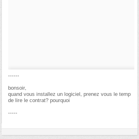
------
bonsoir,
quand vous installez un logiciel, prenez vous le temp
de lire le contrat? pourquoi
-----