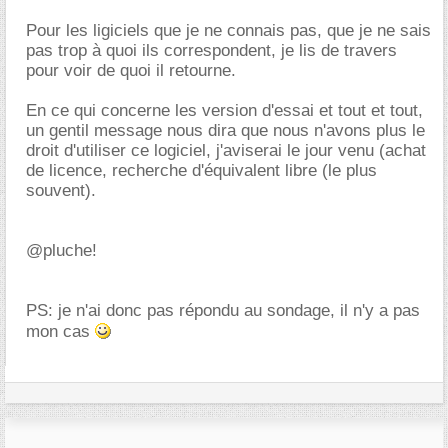
Pour les ligiciels que je ne connais pas, que je ne sais
pas trop à quoi ils correspondent, je lis de travers
pour voir de quoi il retourne.
En ce qui concerne les version d'essai et tout et tout,
un gentil message nous dira que nous n'avons plus le
droit d'utiliser ce logiciel, j'aviserai le jour venu (achat
de licence, recherche d'équivalent libre (le plus
souvent).
@pluche!
PS: je n'ai donc pas répondu au sondage, il n'y a pas
mon cas