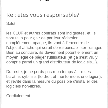
Re : etes vous responsable?
Salut,
les CLUF et autres contrats sont indigestes, et ils
sont faits pour ça : de par leur rédaction
complètement opaque, ils vont à l'encontre de
l'objectif affiché qui serait de responsabiliser l'usager.
Bien au contraire, ils deviennent potentiellement un
moyen légal de pièger l'utilisateur (et ça s'est vu, y
compris parmi un grand distributeur de logiciels...).
Du reste, je ne perds pas mon temps à lire ces
baratins sybillins (le droit et moi formons une légion),
et j'évite dans la mesure du possible d'installer des
logiciels non-libres.
Cordialement.