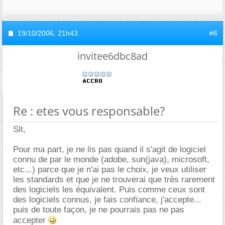
19/10/2006,
21h43
#6
invitee6dbc8ad
Re : etes vous responsable?
Slt,
Pour ma part, je ne lis pas quand il s'agit de logiciel
connu de par le monde (adobe, sun(java), microsoft,
etc...) parce que je n'ai pas le choix, je veux utiliser
les standards et que je ne trouverai que très rarement
des logiciels les équivalent. Puis comme ceux sont
des logiciels connus, je fais confiance, j'accepte...
puis de toute façon, je ne pourrais pas ne pas
accepter