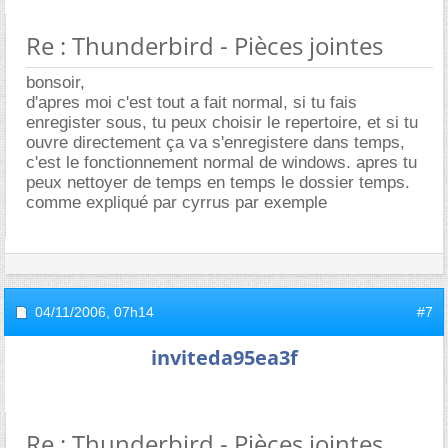
Re : Thunderbird - Pièces jointes
bonsoir,
d'apres moi c'est tout a fait normal, si tu fais
enregister sous, tu peux choisir le repertoire, et si tu
ouvre directement ça va s'enregistere dans temps,
c'est le fonctionnement normal de windows. apres tu
peux nettoyer de temps en temps le dossier temps.
comme expliqué par cyrrus par exemple
04/11/2006,
07h14
#7
inviteda95ea3f
Re : Thunderbird - Pièces jointes