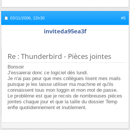
03/11/2006,
22h30
#5
inviteda95ea3f
Re : Thunderbird - Pièces jointes
Bonsoir
J'essaierai donc ce logiciel dès lundi.
Je n'ai pas peur que mes collègues lisent mes mails
puisque je les laisse utiliser ma machine et qu'ils
connaissent tous mon loggin et mon mot de passe.
Le problème est que je recois de nombreuses pièces
jointes chaque jour et que la taille du dossier Temp
enfle quotidiennement et inutilement.