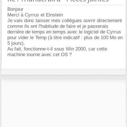
Bonjour
Merci à Cyrrus et Einstein
Je vais donc laisser mes collègues ouvrir directement
comme ils ont l'habitude de faire et je passerais
derrière de temps en temps avec le logiciel de Cyrrus
pour vider le Temp (à titre indicatif : plus de 100 Mo en
5 jours).
Au fait, fonctionne-t-il sous Win 2000, car cette
machine tourne avec cet OS ?