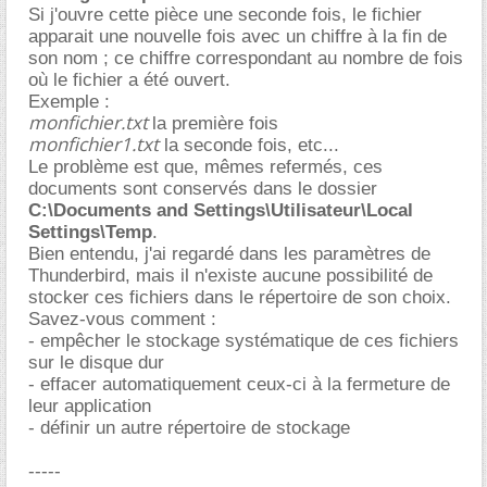
Si j'ouvre cette pièce une seconde fois, le fichier
apparait une nouvelle fois avec un chiffre à la fin de
son nom ; ce chiffre correspondant au nombre de fois
où le fichier a été ouvert.
Exemple :
monfichier.txt
la première fois
monfichier1.txt
la seconde fois, etc...
Le problème est que, mêmes refermés, ces
documents sont conservés dans le dossier
C:\Documents and Settings\Utilisateur\Local
Settings\Temp
.
Bien entendu, j'ai regardé dans les paramètres de
Thunderbird, mais il n'existe aucune possibilité de
stocker ces fichiers dans le répertoire de son choix.
Savez-vous comment :
- empêcher le stockage systématique de ces fichiers
sur le disque dur
- effacer automatiquement ceux-ci à la fermeture de
leur application
- définir un autre répertoire de stockage
-----