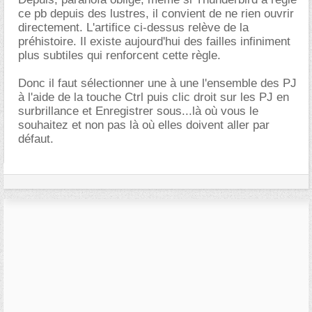
ce pb depuis des lustres, il convient de ne rien ouvrir
directement. L'artifice ci-dessus relève de la
préhistoire. Il existe aujourd'hui des failles infiniment
plus subtiles qui renforcent cette règle.
Donc il faut sélectionner une à une l'ensemble des PJ
à l'aide de la touche Ctrl puis clic droit sur les PJ en
surbrillance et Enregistrer sous...là où vous le
souhaitez et non pas là où elles doivent aller par
défaut.