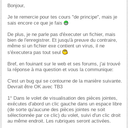
Bonjour,
Je te remercie pour tes cours "de principe", mais je
sais encore ce que je fais
De plus, je ne parle pas d'éxecuter un fichier, mais
bien de l'enregistrer. Et jusqu'à preuve du contraire,
même si un fichier exe contient un virus, il ne
s'éxecutera pas tout seul
Bref, en fouinant sur le web et ses forums, j'ai trouvé
la réponse à ma question et vous la communique:
C'est un bug qui se contourne de la manière suivante.
Devrait être OK avec TB3
1° Dans le volet de visualisation des pièces jointes,
exécutes d'abord un clic gauche dans un espace libre
(de sorte qu'aucune des pièces jointes ne soit
sélectionnée par ce clic) du volet, suivi d'un clic droit
au même endroit. Les rubriques seront activées.