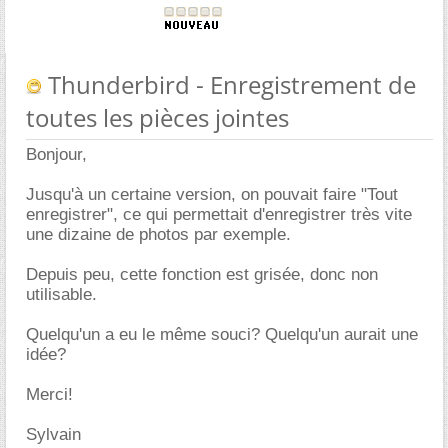
Thunderbird - Enregistrement de
toutes les pièces jointes
Bonjour,
Jusqu'à un certaine version, on pouvait faire "Tout
enregistrer", ce qui permettait d'enregistrer très vite
une dizaine de photos par exemple.
Depuis peu, cette fonction est grisée, donc non
utilisable.
Quelqu'un a eu le même souci? Quelqu'un aurait une
idée?
Merci!
Sylvain