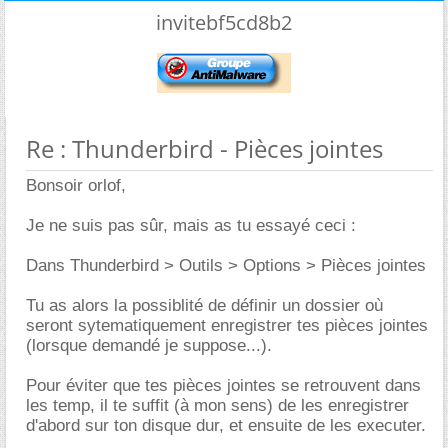
invitebf5cd8b2
Re : Thunderbird - Pièces jointes
Bonsoir orlof,
Je ne suis pas sûr, mais as tu essayé ceci :
Dans Thunderbird > Outils > Options > Pièces jointes
Tu as alors la possiblité de définir un dossier où
seront sytematiquement enregistrer tes pièces jointes
(lorsque demandé je suppose...).
Pour éviter que tes pièces jointes se retrouvent dans
les temp, il te suffit (à mon sens) de les enregistrer
d'abord sur ton disque dur, et ensuite de les executer.