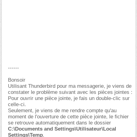
------
Bonsoir
Utilisant Thunderbird pour ma messagerie, je viens de
constater le problème suivant avec les pièces jointes :
Pour ouvrir une pièce jointe, je fais un double-clic sur
celle-ci.
Seulement, je viens de me rendre compte qu'au
moment de l'ouverture de cette pièce jointe, le fichier
se retrouve automatiquement dans le dossier
C:\Documents and Settings\Utilisateur\Local
Settings\Temp
.