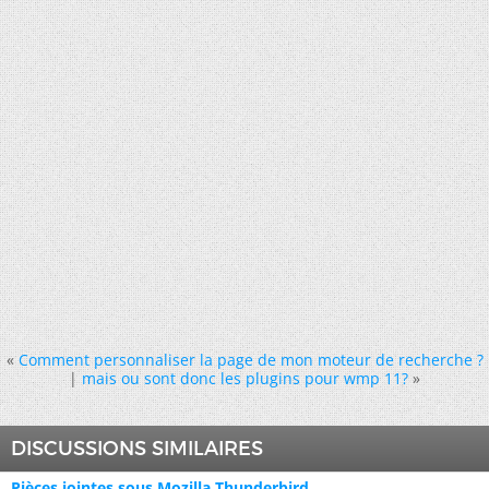
«
Comment personnaliser la page de mon moteur de recherche ?
|
mais ou sont donc les plugins pour wmp 11?
»
DISCUSSIONS SIMILAIRES
Pièces jointes sous Mozilla Thunderbird