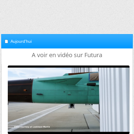
Aujourd'hui
A voir en vidéo sur Futura