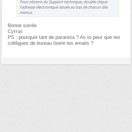
Pour obtenir du Support technique, double-clique
l'adresse électronique située au bas de chacun des
menus.
Bonne soirée
Cyrrus
PS : pourquoi tant de paranoïa ? As tu peur que tes
collègues de bureau lisent tes emails ?