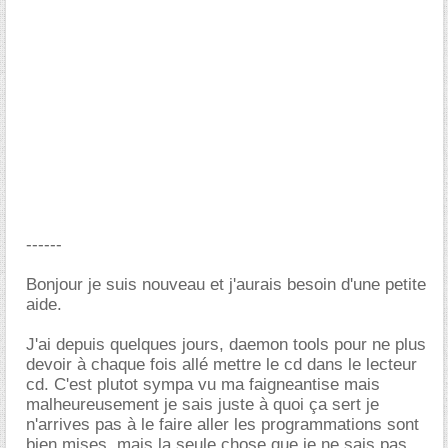
------
Bonjour je suis nouveau et j'aurais besoin d'une petite
aide.
J'ai depuis quelques jours, daemon tools pour ne plus
devoir à chaque fois allé mettre le cd dans le lecteur
cd. C'est plutot sympa vu ma faigneantise mais
malheureusement je sais juste à quoi ça sert je
n'arrives pas à le faire aller les programmations sont
bien mises, mais la seule chose que je ne sais pas