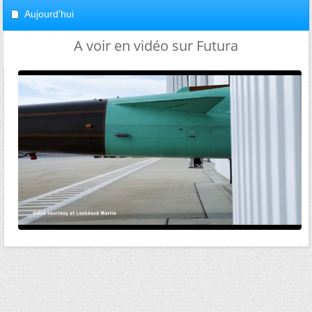
Aujourd'hui
A voir en vidéo sur Futura