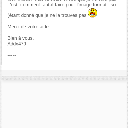
c'est: comment faut-il faire pour l'image format .iso
(étant donné que je ne la trouves pas
Merci de votre aide
Bien à vous,
Addx479
-----