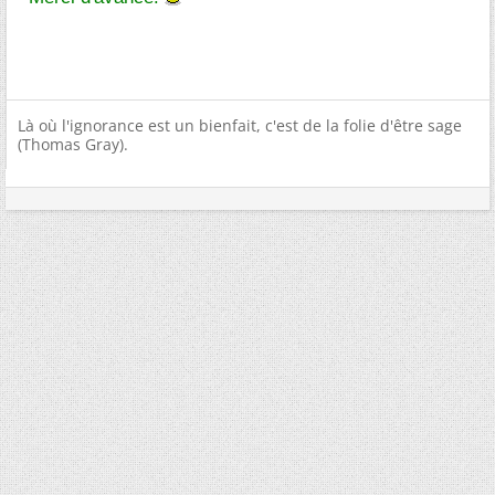
Là où l'ignorance est un bienfait, c'est de la folie d'être sage
(Thomas Gray).