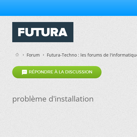
Forum
Futura-Techno : les forums de l'informatiqu

RÉPONDRE À LA DISCUSSION
problème d'installation