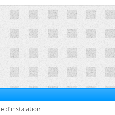
e d'instalation