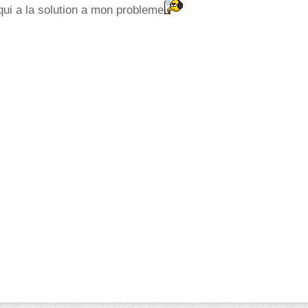
ui a la solution a mon probleme