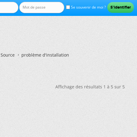
Se souvenir de moi ?
n Source
problème d'installation
Affichage des résultats 1 à 5 sur 5