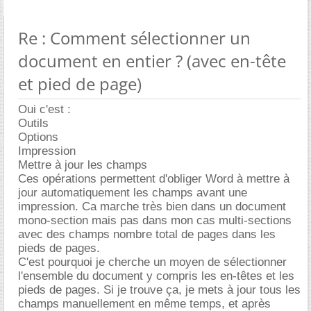
Re : Comment sélectionner un
document en entier ? (avec en-tête
et pied de page)
Oui c'est :
Outils
Options
Impression
Mettre à jour les champs
Ces opérations permettent d'obliger Word à mettre à
jour automatiquement les champs avant une
impression. Ca marche très bien dans un document
mono-section mais pas dans mon cas multi-sections
avec des champs nombre total de pages dans les
pieds de pages.
C'est pourquoi je cherche un moyen de sélectionner
l'ensemble du document y compris les en-têtes et les
pieds de pages. Si je trouve ça, je mets à jour tous les
champs manuellement en même temps, et après