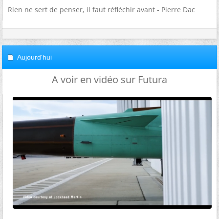
Rien ne sert de penser, il faut réfléchir avant - Pierre Dac
Aujourd'hui
A voir en vidéo sur Futura