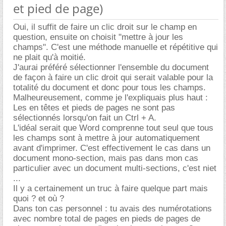
et pied de page)
Oui, il suffit de faire un clic droit sur le champ en
question, ensuite on choisit "mettre à jour les
champs". C'est une méthode manuelle et répétitive qui
ne plait qu'à moitié.
J'aurai préféré sélectionner l'ensemble du document
de façon à faire un clic droit qui serait valable pour la
totalité du document et donc pour tous les champs.
Malheureusement, comme je l'expliquais plus haut :
Les en têtes et pieds de pages ne sont pas
sélectionnés lorsqu'on fait un Ctrl + A.
L'idéal serait que Word comprenne tout seul que tous
les champs sont à mettre à jour automatiquement
avant d'imprimer. C'est effectivement le cas dans un
document mono-section, mais pas dans mon cas
particulier avec un document multi-sections, c'est niet
...
Il y a certainement un truc à faire quelque part mais
quoi ? et où ?
Dans ton cas personnel : tu avais des numérotations
avec nombre total de pages en pieds de pages de