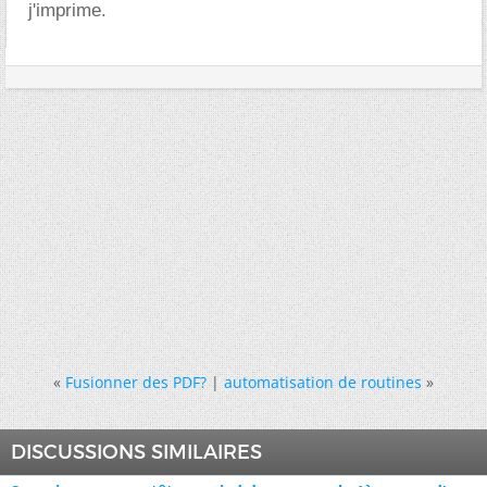
j'imprime.
«
Fusionner des PDF?
|
automatisation de routines
»
DISCUSSIONS SIMILAIRES