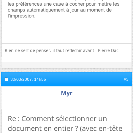
les préférences une case à cocher pour mettre les
champs automatiquement à jour au moment de
l'impression.
Rien ne sert de penser, il faut réfléchir avant - Pierre Dac
30/03/2007,
14h55
#3
Myr
Re : Comment sélectionner un
document en entier ? (avec en-tête