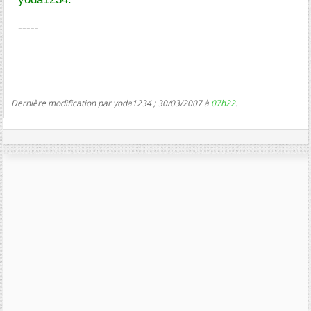
-----
Dernière modification par yoda1234 ; 30/03/2007 à
07h22
.