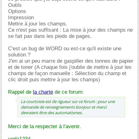
Outils
Options
Impression
Mettre à jour les champs.
Ce n'est pas suffisant : La mise à jour des champs ne
se fait pas dans les pieds de pages.
C'est un bug de WORD ou est-ce qu'il existe une
solution ?
J'en ai un peu marre de gaspiller des tonnes de papier
et de toner (A chaque fois j'oublie de mettre à jour les
champs de façon manuelle : Sélection du champ et
clic droit puis mettre à jour les champs)
Rappel de
la charte
de ce forum:
La courtoisie est de rigueur sur ce forum : pour une
demande de renseignements bonjour et merci
devraient être des automatismes.
Merci de la respecter à l'avenir.
yoda1234.