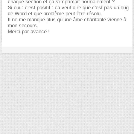
chaque section et ça s'imprimait normalement ?
Si oui : c'est positif : ca veut dire que c'est pas un bug
de Word et que problème peut être résolu.
Il ne me manque plus qu'une âme charitable vienne à
mon secours.
Merci par avance !