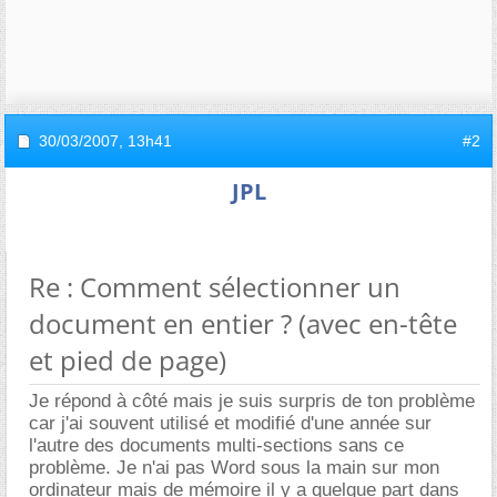
30/03/2007,
13h41
#2
JPL
Re : Comment sélectionner un
document en entier ? (avec en-tête
et pied de page)
Je répond à côté mais je suis surpris de ton problème
car j'ai souvent utilisé et modifié d'une année sur
l'autre des documents multi-sections sans ce
problème. Je n'ai pas Word sous la main sur mon
ordinateur mais de mémoire il y a quelque part dans