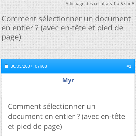
Affichage des résultats 1 à 5 sur 5
Comment sélectionner un document
en entier ? (avec en-tête et pied de
page)
30/03/2007,
07h08
#1
Myr
Comment sélectionner un
document en entier ? (avec en-tête
et pied de page)