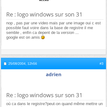
Re : logo windows sur son 31
nop , pas par une video mais par une image oui c est
possible faut voire dans la base de registre il me
semble , enfin ca depent de la version ...
google est on amis
25/08/2004,
12h56
#3
adrien
Re : logo windows sur son 31
où ca dans le registre?peut-on quand même mettre un