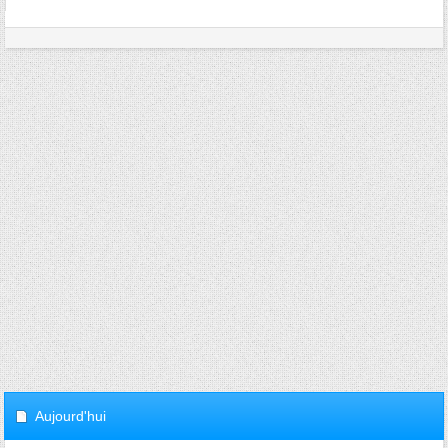
Aujourd'hui