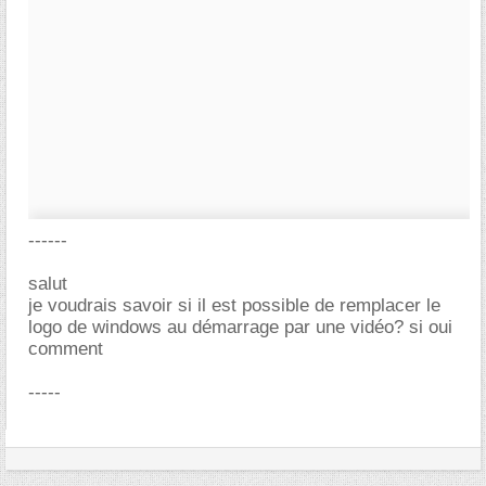
------
salut
je voudrais savoir si il est possible de remplacer le
logo de windows au démarrage par une vidéo? si oui
comment
-----