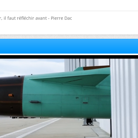
 il faut réfléchir avant - Pierre Dac