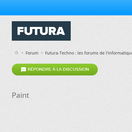
Forum
Futura-Techno : les forums de l'informatiqu

RÉPONDRE À LA DISCUSSION
Paint