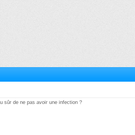
tu sûr de ne pas avoir une infection ?