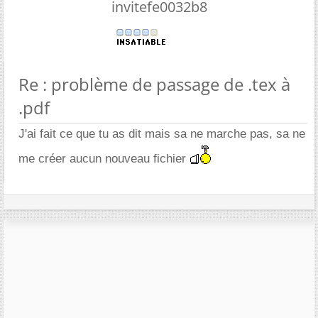
invitefe0032b8
Re : problème de passage de .tex à
.pdf
J'ai fait ce que tu as dit mais sa ne marche pas, sa ne
me créer aucun nouveau fichier