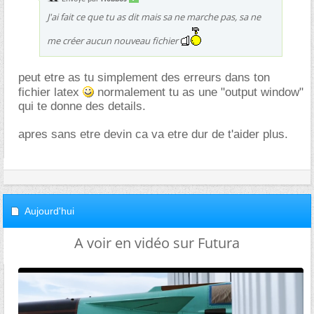
J'ai fait ce que tu as dit mais sa ne marche pas, sa ne
me créer aucun nouveau fichier
peut etre as tu simplement des erreurs dans ton
fichier latex
normalement tu as une "output window"
qui te donne des details.
apres sans etre devin ca va etre dur de t'aider plus.
Aujourd'hui
A voir en vidéo sur Futura