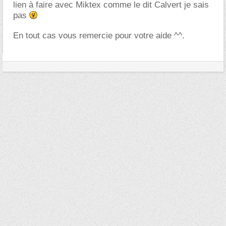
lien à faire avec Miktex comme le dit Calvert je sais
pas
En tout cas vous remercie pour votre aide ^^.