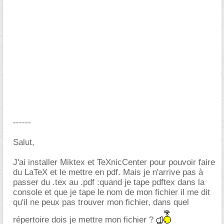
------
Salut,
J'ai installer Miktex et TeXnicCenter pour pouvoir faire
du LaTeX et le mettre en pdf. Mais je n'arrive pas à
passer du .tex au .pdf :quand je tape pdftex dans la
console et que je tape le nom de mon fichier il me dit
qu'il ne peux pas trouver mon fichier, dans quel
répertoire dois je mettre mon fichier ?