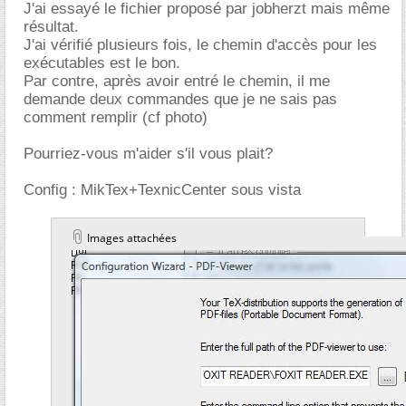
J'ai essayé le fichier proposé par jobherzt mais même
résultat.
J'ai vérifié plusieurs fois, le chemin d'accès pour les
exécutables est le bon.
Par contre, après avoir entré le chemin, il me
demande deux commandes que je ne sais pas
comment remplir (cf photo)
Pourriez-vous m'aider s'il vous plait?
Config : MikTex+TexnicCenter sous vista
Images attachées