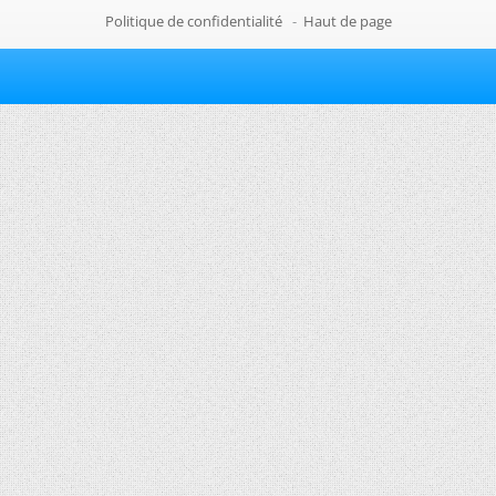
Politique de confidentialité
-
Haut de page