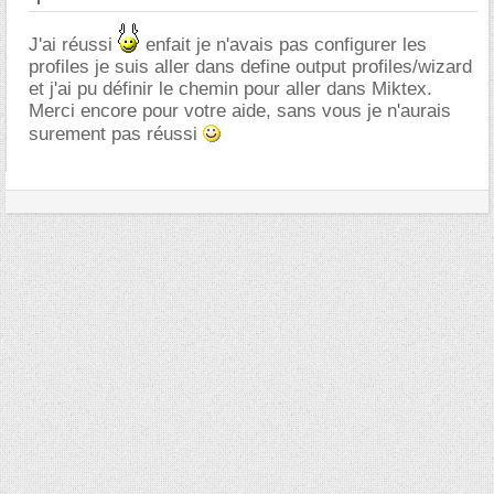
J'ai réussi
enfait je n'avais pas configurer les
profiles je suis aller dans define output profiles/wizard
et j'ai pu définir le chemin pour aller dans Miktex.
Merci encore pour votre aide, sans vous je n'aurais
surement pas réussi