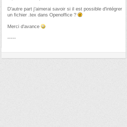
D'autre part j'aimerai savoir si il est possible d'intégrer
un fichier .tex dans Openoffice ?
Merci d'avance
-----