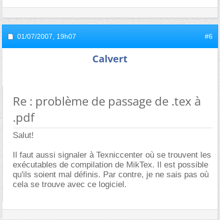
01/07/2007,
19h07
#6
Calvert
Re : problème de passage de .tex à
.pdf
Salut!
Il faut aussi signaler à Texniccenter où se trouvent les
exécutables de compilation de MikTex. Il est possible
qu'ils soient mal définis. Par contre, je ne sais pas où
cela se trouve avec ce logiciel.