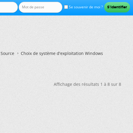
Se souvenir de moi ?
n Source
Choix de système d'exploitation Windows
Affichage des résultats 1 à 8 sur 8