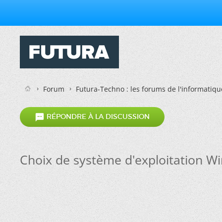
Forum
Futura-Techno : les forums de l'informatiqu

RÉPONDRE À LA DISCUSSION
Choix de système d'exploitation W