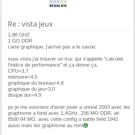
Re : vista jeux
1,86 GHZ
1 GO DDR
carte graphique, j'arrive pas a le savoir.
sous vista j'ai trouver un truc qui s'appelle "calculer
l'indice de performance" et ça donne ça.
CPU=3,7
mémoire=4,5
graphique du bureau=4,8
graphique du jeu=3,0
disque dur=4,9
ps:je me souviens d'avoir jouer a unreal 2003 avec les
graphisme a fond avec 1,4GHz, 256 MO DDR, ati
8500 64 MO, avec cette config a battle field 1942
aussi mais les graphisme au mini