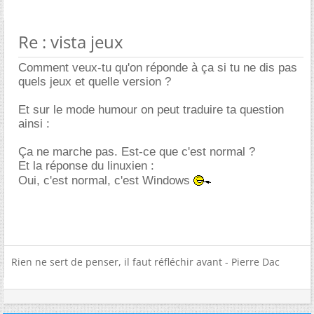
Re : vista jeux
Comment veux-tu qu'on réponde à ça si tu ne dis pas
quels jeux et quelle version ?
Et sur le mode humour on peut traduire ta question
ainsi :
Ça ne marche pas. Est-ce que c'est normal ?
Et la réponse du linuxien :
Oui, c'est normal, c'est Windows
Rien ne sert de penser, il faut réfléchir avant - Pierre Dac