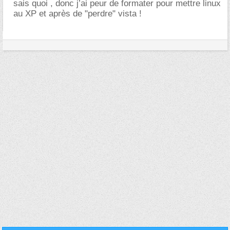
sais quoi , donc j’ai peur de formater pour mettre linux
au XP et après de "perdre" vista !