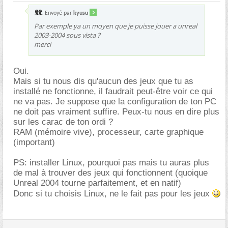
Envoyé par
kyusu
Par exemple ya un moyen que je puisse jouer a unreal
2003-2004 sous vista ?
merci
Oui.
Mais si tu nous dis qu'aucun des jeux que tu as
installé ne fonctionne, il faudrait peut-être voir ce qui
ne va pas. Je suppose que la configuration de ton PC
ne doit pas vraiment suffire. Peux-tu nous en dire plus
sur les carac de ton ordi ?
RAM (mémoire vive), processeur, carte graphique
(important)
PS: installer Linux, pourquoi pas mais tu auras plus
de mal à trouver des jeux qui fonctionnent (quoique
Unreal 2004 tourne parfaitement, et en natif)
Donc si tu choisis Linux, ne le fait pas pour les jeux