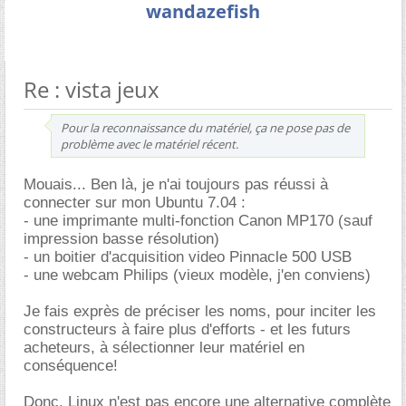
wandazefish
Re : vista jeux
Pour la reconnaissance du matériel, ça ne pose pas de
problème avec le matériel récent.
Mouais... Ben là, je n'ai toujours pas réussi à
connecter sur mon Ubuntu 7.04 :
- une imprimante multi-fonction Canon MP170 (sauf
impression basse résolution)
- un boitier d'acquisition video Pinnacle 500 USB
- une webcam Philips (vieux modèle, j'en conviens)
Je fais exprès de préciser les noms, pour inciter les
constructeurs à faire plus d'efforts - et les futurs
acheteurs, à sélectionner leur matériel en
conséquence!
Donc, Linux n'est pas encore une alternative complète