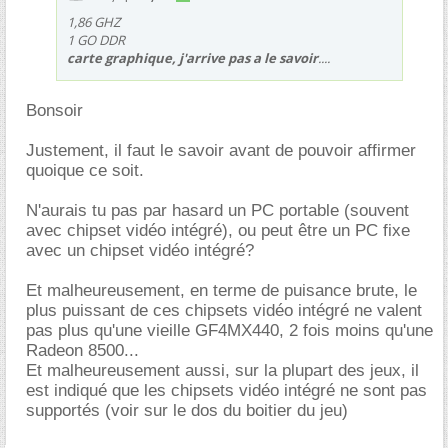
1,86 GHZ
1 GO DDR
carte graphique, j'arrive pas a le savoir
....
Bonsoir
Justement, il faut le savoir avant de pouvoir affirmer
quoique ce soit.
N'aurais tu pas par hasard un PC portable (souvent
avec chipset vidéo intégré), ou peut être un PC fixe
avec un chipset vidéo intégré?
Et malheureusement, en terme de puisance brute, le
plus puissant de ces chipsets vidéo intégré ne valent
pas plus qu'une vieille GF4MX440, 2 fois moins qu'une
Radeon 8500...
Et malheureusement aussi, sur la plupart des jeux, il
est indiqué que les chipsets vidéo intégré ne sont pas
supportés (voir sur le dos du boitier du jeu)