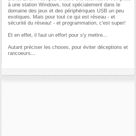
à une station Windows, tout spécialement dans le
domaine des jeux et des périphériques USB un peu
exotiques. Mais pour tout ce qui est réseau - et
sécurité du réseau! - et programmation, c'est super!
Et en effet, il faut un effort pour s'y mettre...
Autant préciser les choses, pour éviter déceptions et
rancoeurs...