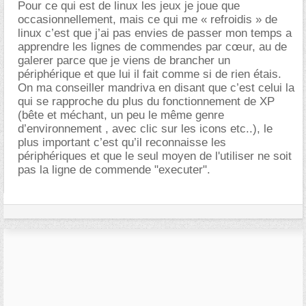
Pour ce qui est de linux les jeux je joue que
occasionnellement, mais ce qui me « refroidis » de
linux c’est que j’ai pas envies de passer mon temps a
apprendre les lignes de commendes par cœur, au de
galerer parce que je viens de brancher un
périphérique et que lui il fait comme si de rien étais.
On ma conseiller mandriva en disant que c’est celui la
qui se rapproche du plus du fonctionnement de XP
(bête et méchant, un peu le même genre
d’environnement , avec clic sur les icons etc..), le
plus important c’est qu’il reconnaisse les
périphériques et que le seul moyen de l'utiliser ne soit
pas la ligne de commende "executer".