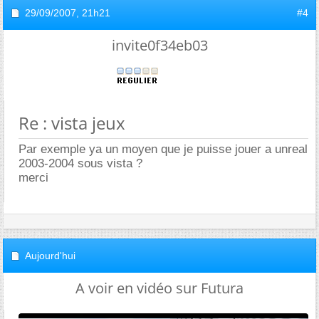
29/09/2007,
21h21
#4
invite0f34eb03
Re : vista jeux
Par exemple ya un moyen que je puisse jouer a unreal
2003-2004 sous vista ?
merci
Aujourd'hui
A voir en vidéo sur Futura