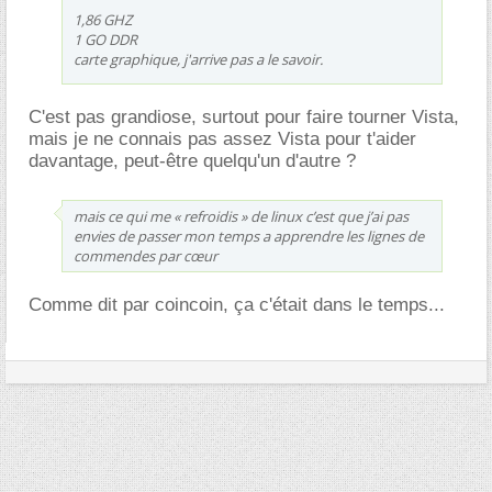
1,86 GHZ
1 GO DDR
carte graphique, j'arrive pas a le savoir.
C'est pas grandiose, surtout pour faire tourner Vista,
mais je ne connais pas assez Vista pour t'aider
davantage, peut-être quelqu'un d'autre ?
mais ce qui me « refroidis » de linux c’est que j’ai pas
envies de passer mon temps a apprendre les lignes de
commendes par cœur
Comme dit par coincoin, ça c'était dans le temps...