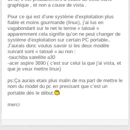
graphique , et non a couse de vista .
Pour ce qui est d’une système d’exploitation plus
fiable et moins gourmande (linux), j’ai lus en
vagabondant sur le net le terme « tatoué »
apparemment cela signifie qu’on ne peut changer de
système d’exploitation sur certain PC portable..
J’aurais donc voulus savoir si les deux modèle
suivant sont « tatoué » au non :
-tauchiba satellite a30
-acer aspire 3690 ( c'est sur celui la que j'ai vista, et
que je veux mettre linux)
ps:Ça aurais etais plus malin de ma part de mettre le
nom du model du pc en presisant que c’est un
portable dés le début.
merci