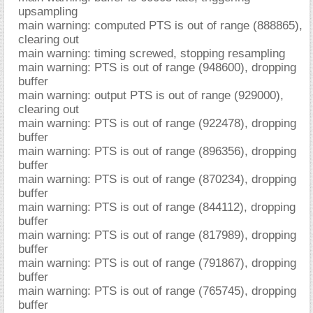
upsampling
main warning: computed PTS is out of range (888865),
clearing out
main warning: timing screwed, stopping resampling
main warning: PTS is out of range (948600), dropping
buffer
main warning: output PTS is out of range (929000),
clearing out
main warning: PTS is out of range (922478), dropping
buffer
main warning: PTS is out of range (896356), dropping
buffer
main warning: PTS is out of range (870234), dropping
buffer
main warning: PTS is out of range (844112), dropping
buffer
main warning: PTS is out of range (817989), dropping
buffer
main warning: PTS is out of range (791867), dropping
buffer
main warning: PTS is out of range (765745), dropping
buffer