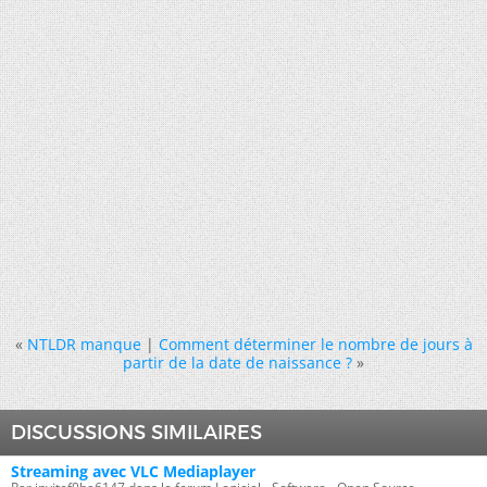
«
NTLDR manque
|
Comment déterminer le nombre de jours à
partir de la date de naissance ?
»
DISCUSSIONS SIMILAIRES
Streaming avec VLC Mediaplayer