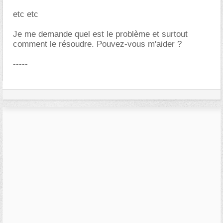
etc etc
Je me demande quel est le problème et surtout
comment le résoudre. Pouvez-vous m'aider ?
-----