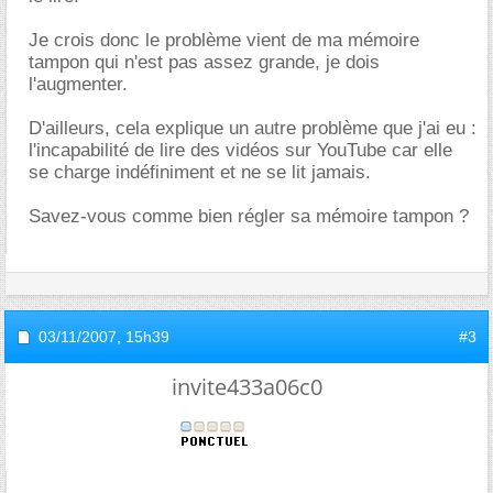
Je crois donc le problème vient de ma mémoire
tampon qui n'est pas assez grande, je dois
l'augmenter.
D'ailleurs, cela explique un autre problème que j'ai eu :
l'incapabilité de lire des vidéos sur YouTube car elle
se charge indéfiniment et ne se lit jamais.
Savez-vous comme bien régler sa mémoire tampon ?
03/11/2007,
15h39
#3
invite433a06c0