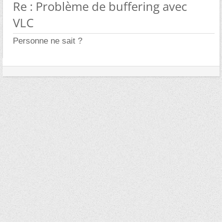
Re : Problème de buffering avec
VLC
Personne ne sait ?