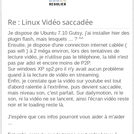
Re : Linux Vidéo saccadée
Je dispose de Ubuntu 7.10 Gutsy, j'ai installer hier des
plugin flash, mais lesquels ... ? ^^
Ensuite, je dispose d'une connection internet cablée (
pas wifi ) à 2 méga environ, lors des tentatives de
lecture vidéo, je n'utilise pas le téléphone, la télé n'est
pas par adsl et encore moins de P2P.
Sur windows XP sp2 pro il n'y avait aucun problème
quand à la lecture de vidéo en streaming.
Enfin, je constate que la vidéo sur youtube est tout
d'abord ralentie à l'extrême, puis devient saccadée,
mais niveau son, c'est parfait. Sur dailymotion, ni le
son, ni la vidéo ne se lancent, ainsi l'écran vidéo reste
noir et le loading reste là.
J'espère que ces infos pourront vous aider à m'aider
...