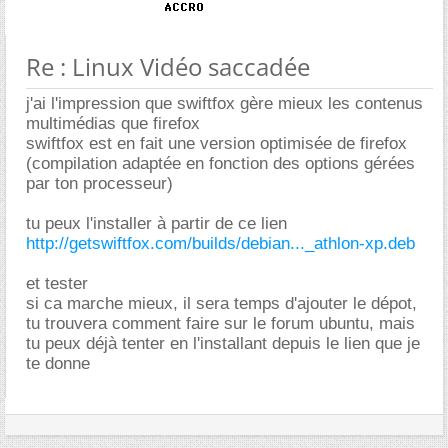
Re : Linux Vidéo saccadée
j'ai l'impression que swiftfox gère mieux les contenus
multimédias que firefox
swiftfox est en fait une version optimisée de firefox
(compilation adaptée en fonction des options gérées
par ton processeur)
tu peux l'installer à partir de ce lien
http://getswiftfox.com/builds/debian..._athlon-xp.deb
et tester
si ca marche mieux, il sera temps d'ajouter le dépot,
tu trouvera comment faire sur le forum ubuntu, mais
tu peux déjà tenter en l'installant depuis le lien que je
te donne