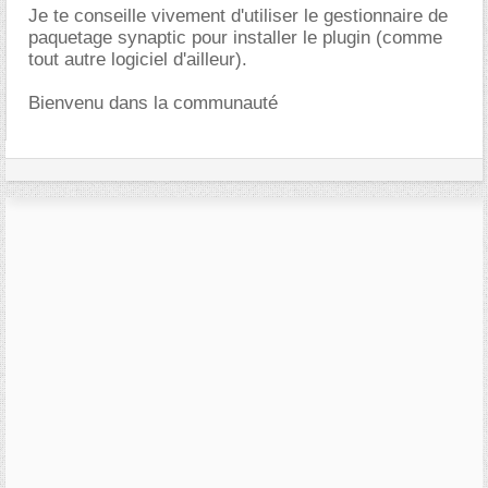
Je te conseille vivement d'utiliser le gestionnaire de
paquetage synaptic pour installer le plugin (comme
tout autre logiciel d'ailleur).
Bienvenu dans la communauté