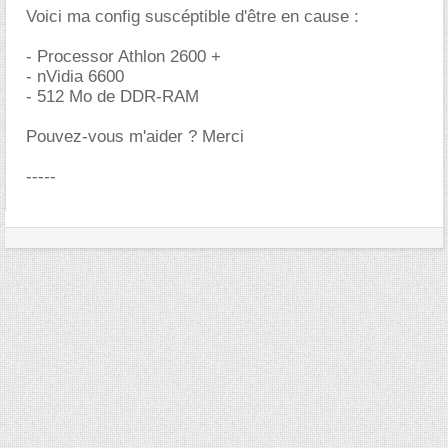
Voici ma config suscéptible d'être en cause :
- Processor Athlon 2600 +
- nVidia 6600
- 512 Mo de DDR-RAM
Pouvez-vous m'aider ? Merci
-----