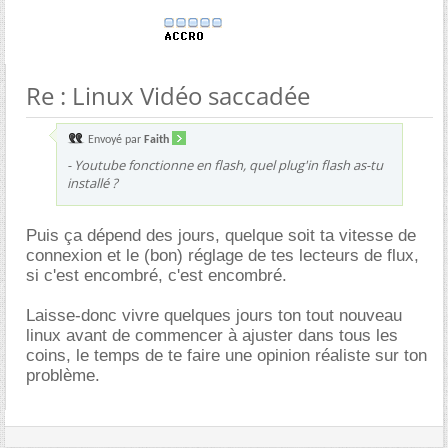
Re : Linux Vidéo saccadée
Envoyé par
Faith
- Youtube fonctionne en flash, quel plug'in flash as-tu
installé ?
Puis ça dépend des jours, quelque soit ta vitesse de
connexion et le (bon) réglage de tes lecteurs de flux,
si c'est encombré, c'est encombré.
Laisse-donc vivre quelques jours ton tout nouveau
linux avant de commencer à ajuster dans tous les
coins, le temps de te faire une opinion réaliste sur ton
problème.