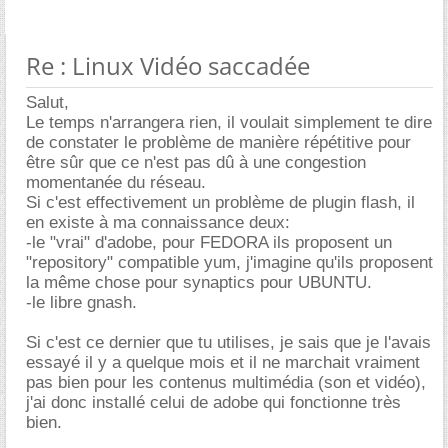
Re : Linux Vidéo saccadée
Salut,
Le temps n'arrangera rien, il voulait simplement te dire
de constater le problème de manière répétitive pour
être sûr que ce n'est pas dû à une congestion
momentanée du réseau.
Si c'est effectivement un problème de plugin flash, il
en existe à ma connaissance deux:
-le "vrai" d'adobe, pour FEDORA ils proposent un
"repository" compatible yum, j'imagine qu'ils proposent
la même chose pour synaptics pour UBUNTU.
-le libre gnash.
Si c'est ce dernier que tu utilises, je sais que je l'avais
essayé il y a quelque mois et il ne marchait vraiment
pas bien pour les contenus multimédia (son et vidéo),
j'ai donc installé celui de adobe qui fonctionne très
bien.