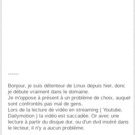
------
Bonjour, je suis détenteur de Linux depuis hier, donc
je débute vraiment dans le domaine.
Je m'oppose à présent à un problème de choix, auquel
sont confrontés pas mal de gens.
Lors de la lecture de vidéo en streaming ( Youtube,
Dailymotion ) la vidéo est saccadée. Or avec une
lecture à partir du disque dur, ou d'un dvd inséré dans
le lecteur, il n'y a aucun problème.