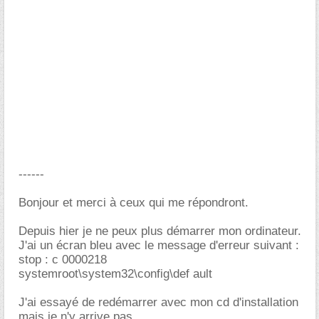
------
Bonjour et merci à ceux qui me répondront.
Depuis hier je ne peux plus démarrer mon ordinateur.
J'ai un écran bleu avec le message d'erreur suivant :
stop : c 0000218
systemroot\system32\config\def ault
J'ai essayé de redémarrer avec mon cd d'installation
mais je n'y arrive pas.