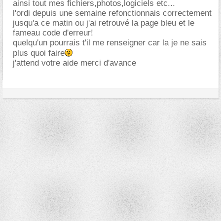
ainsi tout mes fichiers,photos,logiciels etc...
l'ordi depuis une semaine refonctionnais correctement
jusqu'a ce matin ou j'ai retrouvé la page bleu et le
fameau code d'erreur!
quelqu'un pourrais t'il me renseigner car la je ne sais
plus quoi faire
j'attend votre aide merci d'avance