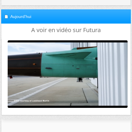
Aujourd'hui
A voir en vidéo sur Futura