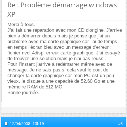
Re : Problème démarrage windows
XP
Merci à tous.
J'ai fait une réparation avec mon CD d'origine. J'arrive
bien à démarrer depuis mais je pense que j'ai un
problème avec ma carte graphique car j'ai de temps
en temps l'écran bleu avec un message d'erreur :
fichier nvd_4disp, erreur carte graphique. J'ai essayé
de trouver une solution mais je n'ai pas réussi.
Pour l'instant j'arrive à redémarrer même avec ce
message. Je ne sais pas si cela vaut le cout de
changer la carte graphique car mon PC est un peu
vieux, le disque a une capacité de 52.60 Go et une
mémoire RAM de 512 MO.
Bonne journée.
12/04/2008,
13h19
#6