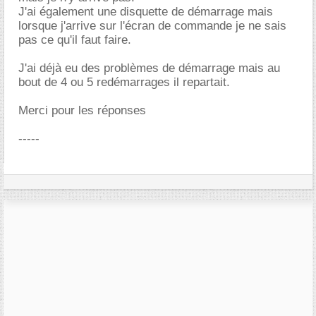
J'ai également une disquette de démarrage mais
lorsque j'arrive sur l'écran de commande je ne sais
pas ce qu'il faut faire.
J'ai déjà eu des problèmes de démarrage mais au
bout de 4 ou 5 redémarrages il repartait.
Merci pour les réponses
-----