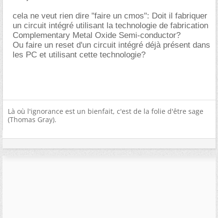
cela ne veut rien dire "faire un cmos": Doit il fabriquer
un circuit intégré utilisant la technologie de fabrication
Complementary Metal Oxide Semi-conductor?
Ou faire un reset d'un circuit intégré déjà présent dans
les PC et utilisant cette technologie?
Là où l'ignorance est un bienfait, c'est de la folie d'être sage
(Thomas Gray).