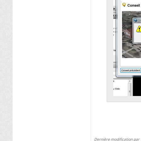
Dernière modification par