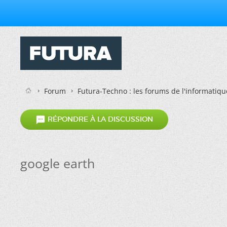
Forum
Futura-Techno : les forums de l'informatiqu

RÉPONDRE À LA DISCUSSION
google earth