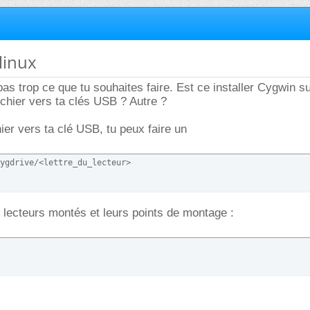
linux
s trop ce que tu souhaites faire. Est ce installer Cygwin su
chier vers ta clés USB ? Autre ?
ier vers ta clé USB, tu peux faire un
ygdrive/<lettre_du_lecteur>
 lecteurs montés et leurs points de montage :