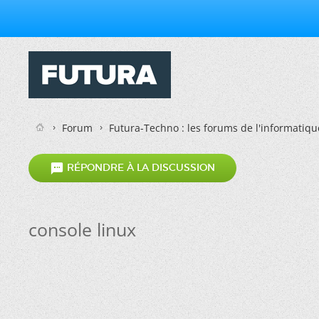
Forum
Futura-Techno : les forums de l'informatiqu

RÉPONDRE À LA DISCUSSION
console linux