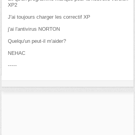
XP2
J'ai toujours charger les correctif XP
j'ai l'antivirus NORTON
Quelqu'un peut-il m'aider?
NEHAC
-----