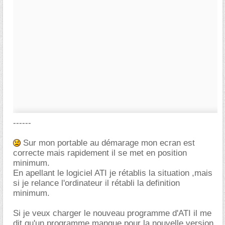
------
Sur mon portable au démarage mon ecran est
correcte mais rapidement il se met en position
minimum.
En apellant le logiciel ATI je rétablis la situation ,mais
si je relance l'ordinateur il rétabli la definition
minimum.
Si je veux charger le nouveau programme d'ATI il me
dit qu'un programme manque pour la nouvelle version