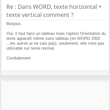
Re : Dans WORD, texte horizontal +
texte vertical comment ?
Bonjour,
Oui, il faut faire un tableau mais l'option Orientation du
texte apparaît même sans tableau (en WORD 2002
...les autres je ne sais pas), seulement, elle n'est pas
utilisable sur texte normal.
Cordialement