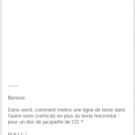
------
Bonsoir,
Dans word, comment mettre une ligne de texte dans
l'autre sens (vertical) en plus du texte horizontal :
pour un dos de jacquette de CD ?
m e r c i