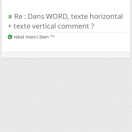
Re : Dans WORD, texte horizontal
+ texte vertical comment ?
nikel merci bien ^^