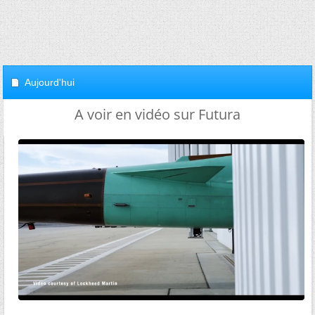
Aujourd'hui
A voir en vidéo sur Futura