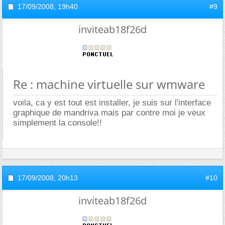
17/09/2008,
19h40
#9
inviteab18f26d
Re : machine virtuelle sur wmware
voila, ca y est tout est installer, je suis sur l'interface
graphique de mandriva mais par contre moi je veux
simplement la console!!
17/09/2008,
20h13
#10
inviteab18f26d