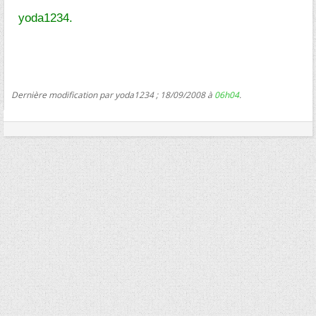
yoda1234.
Dernière modification par yoda1234 ; 18/09/2008 à
06h04
.