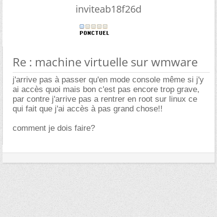
inviteab18f26d
Re : machine virtuelle sur wmware
j'arrive pas à passer qu'en mode console même si j'y
ai accès quoi mais bon c'est pas encore trop grave,
par contre j'arrive pas a rentrer en root sur linux ce
qui fait que j'ai accès à pas grand chose!!
comment je dois faire?