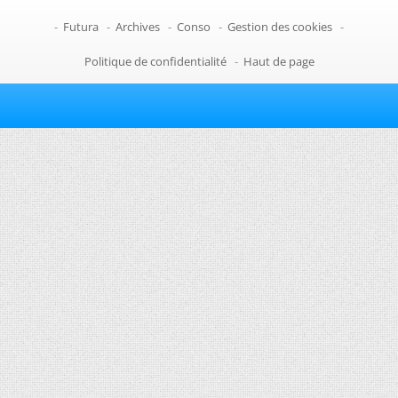
-
Futura
-
Archives
-
Conso
-
Gestion des cookies
-
Politique de confidentialité
-
Haut de page