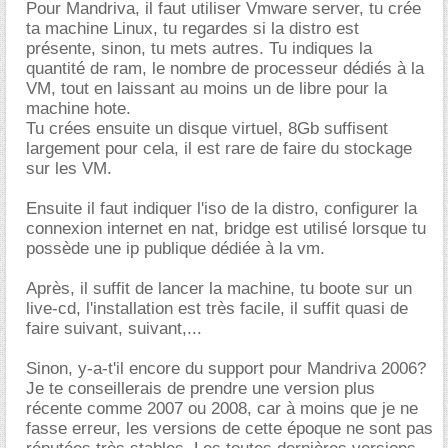
Pour Mandriva, il faut utiliser Vmware server, tu crée
ta machine Linux, tu regardes si la distro est
présente, sinon, tu mets autres. Tu indiques la
quantité de ram, le nombre de processeur dédiés à la
VM, tout en laissant au moins un de libre pour la
machine hote.
Tu crées ensuite un disque virtuel, 8Gb suffisent
largement pour cela, il est rare de faire du stockage
sur les VM.
Ensuite il faut indiquer l'iso de la distro, configurer la
connexion internet en nat, bridge est utilisé lorsque tu
possède une ip publique dédiée à la vm.
Après, il suffit de lancer la machine, tu boote sur un
live-cd, l'installation est très facile, il suffit quasi de
faire suivant, suivant,...
Sinon, y-a-t'il encore du support pour Mandriva 2006?
Je te conseillerais de prendre une version plus
récente comme 2007 ou 2008, car à moins que je ne
fasse erreur, les versions de cette époque ne sont pas