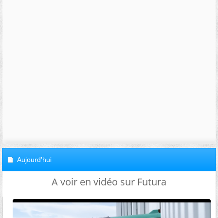
Aujourd'hui
A voir en vidéo sur Futura