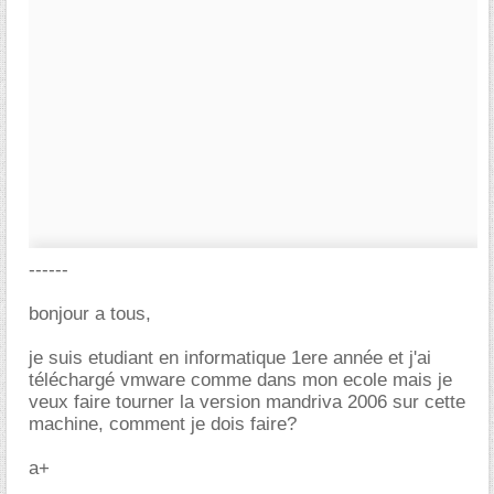
------
bonjour a tous,
je suis etudiant en informatique 1ere année et j'ai
téléchargé vmware comme dans mon ecole mais je
veux faire tourner la version mandriva 2006 sur cette
machine, comment je dois faire?
a+