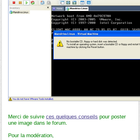
Merci de suivre
ces quelques conseils
pour poster
une image dans le forum.
Pour la modération,