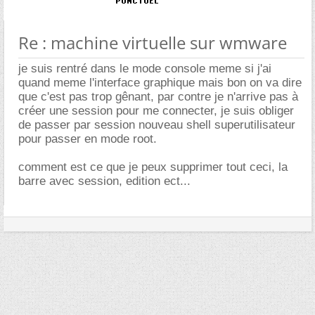
Re : machine virtuelle sur wmware
je suis rentré dans le mode console meme si j'ai
quand meme l'interface graphique mais bon on va dire
que c'est pas trop gênant, par contre je n'arrive pas à
créer une session pour me connecter, je suis obliger
de passer par session nouveau shell superutilisateur
pour passer en mode root.
comment est ce que je peux supprimer tout ceci, la
barre avec session, edition ect...