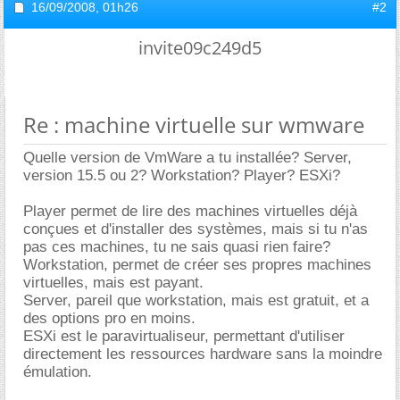
16/09/2008,
01h26
#2
invite09c249d5
Re : machine virtuelle sur wmware
Quelle version de VmWare a tu installée? Server,
version 15.5 ou 2? Workstation? Player? ESXi?
Player permet de lire des machines virtuelles déjà
conçues et d'installer des systèmes, mais si tu n'as
pas ces machines, tu ne sais quasi rien faire?
Workstation, permet de créer ses propres machines
virtuelles, mais est payant.
Server, pareil que workstation, mais est gratuit, et a
des options pro en moins.
ESXi est le paravirtualiseur, permettant d'utiliser
directement les ressources hardware sans la moindre
émulation.