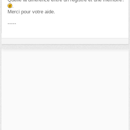
.
Merci pour votre aide.
-----