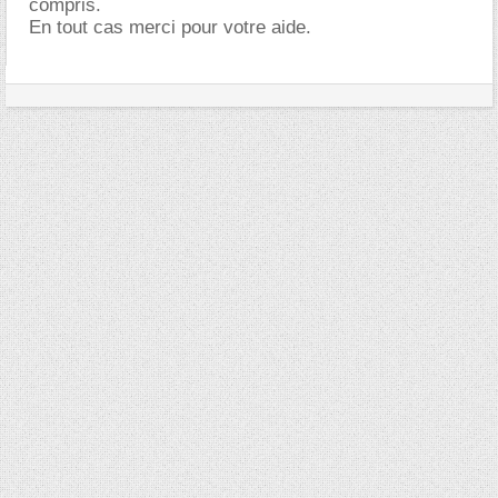
compris.
En tout cas merci pour votre aide.