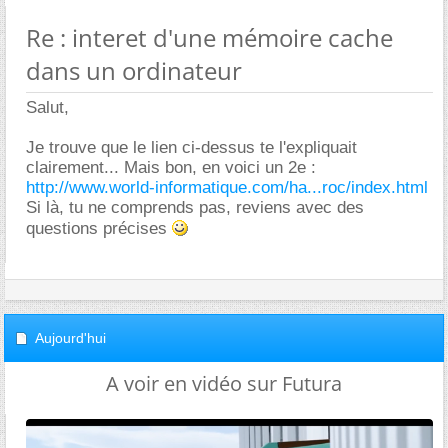
Re : interet d'une mémoire cache
dans un ordinateur
Salut,
Je trouve que le lien ci-dessus te l'expliquait
clairement... Mais bon, en voici un 2e :
http://www.world-informatique.com/ha...roc/index.html
Si là, tu ne comprends pas, reviens avec des
questions précises
Aujourd'hui
A voir en vidéo sur Futura