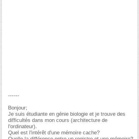
------
Bonjour;
Je suis étudiante en génie biologie et je trouve des
difficultés dans mon cours (architecture de
l'ordinateur).
Quel est l'intérêt d'une mémoire cache?
Quelle la différence entre un registre et une mémoire?