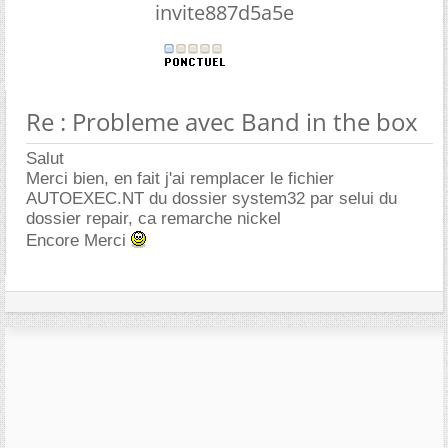
invite887d5a5e
Re : Probleme avec Band in the box
Salut
Merci bien, en fait j'ai remplacer le fichier
AUTOEXEC.NT du dossier system32 par selui du
dossier repair, ca remarche nickel
Encore Merci