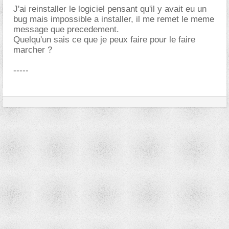
J'ai reinstaller le logiciel pensant qu'il y avait eu un
bug mais impossible a installer, il me remet le meme
message que precedement.
Quelqu'un sais ce que je peux faire pour le faire
marcher ?
-----