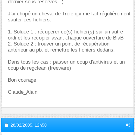
dernier sous réserves ..)
J'ai chopé un cheval de Troie qui me fait régulièrement
sauter ces fichiers.
1. Soluce 1 : récuperer ce(s) fichier(s) sur un autre
ordi et les recopier avant chaque ouverture de BiaB
2. Soluce 2 : trouver un point de récupération
antérieur au pb. et remettre les fichiers dedans.
Dans tous les cas : passer un coup d'antivirus et un
coup de regclean (freeware)
Bon courage
Claude_Alain
28/02/2005,
12h50
#3