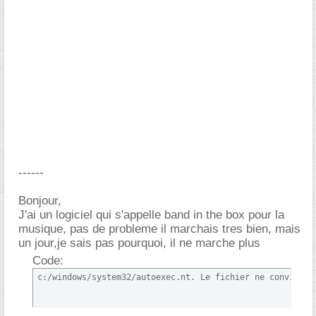
------
Bonjour,
J'ai un logiciel qui s'appelle band in the box pour la
musique, pas de probleme il marchais tres bien, mais
un jour,je sais pas pourquoi, il ne marche plus
Code:
c:/windows/system32/autoexec.nt. Le fichier ne convient 