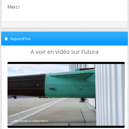
Merci
Aujourd'hui
A voir en vidéo sur Futura