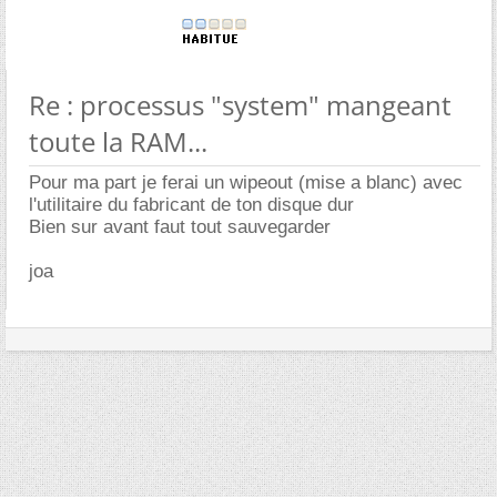
Re : processus "system" mangeant
toute la RAM...
Pour ma part je ferai un wipeout (mise a blanc) avec
l'utilitaire du fabricant de ton disque dur
Bien sur avant faut tout sauvegarder
joa