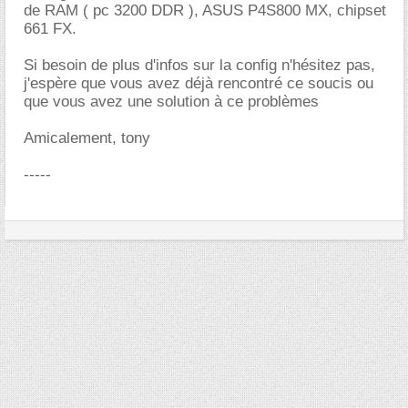
de RAM ( pc 3200 DDR ), ASUS P4S800 MX, chipset
661 FX.
Si besoin de plus d'infos sur la config n'hésitez pas,
j'espère que vous avez déjà rencontré ce soucis ou
que vous avez une solution à ce problèmes
Amicalement, tony
-----