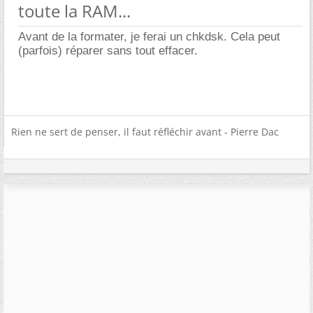
toute la RAM...
Avant de la formater, je ferai un chkdsk. Cela peut
(parfois) réparer sans tout effacer.
Rien ne sert de penser, il faut réfléchir avant - Pierre Dac