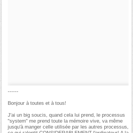
------
Bonjour à toutes et à tous!
J'ai un big soucis, quand cela lui prend, le processus
"system" me prend toute la mémoire vive, va même
jusqu'à manger celle utilisée par les autres processus,
ce qui ralentit CONSIDERABLEMENT l'ordinateur! A la