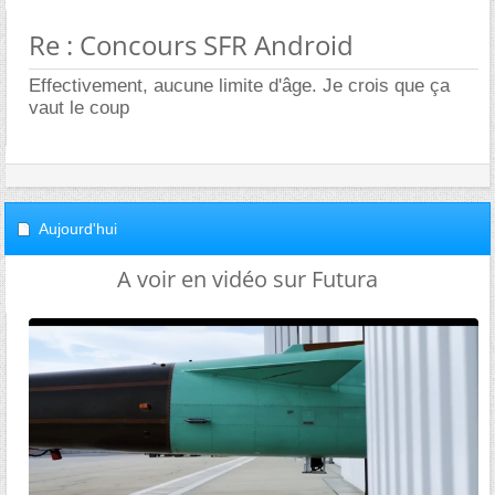
Re : Concours SFR Android
Effectivement, aucune limite d'âge. Je crois que ça
vaut le coup
Aujourd'hui
A voir en vidéo sur Futura