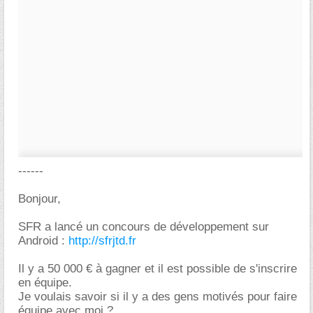
------
Bonjour,
SFR a lancé un concours de développement sur
Android :
http://sfrjtd.fr
Il y a 50 000 € à gagner et il est possible de s'inscrire
en équipe.
Je voulais savoir si il y a des gens motivés pour faire
équipe avec moi ?