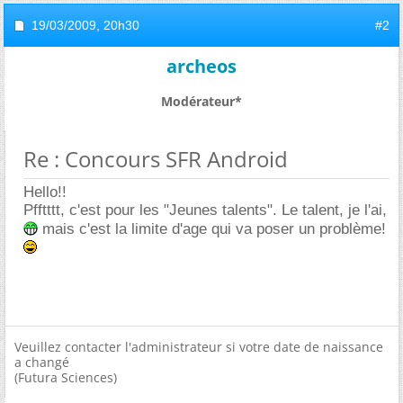
19/03/2009,
20h30
#2
archeos
Modérateur*
Re : Concours SFR Android
Hello!!
Pfftttt, c'est pour les "Jeunes talents". Le talent, je l'ai,
mais c'est la limite d'age qui va poser un problème!
Veuillez contacter l'administrateur si votre date de naissance
a changé
(Futura Sciences)