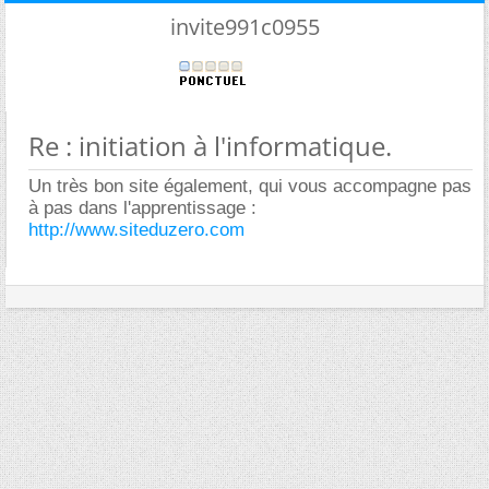
invite991c0955
Re : initiation à l'informatique.
Un très bon site également, qui vous accompagne pas
à pas dans l'apprentissage :
http://www.siteduzero.com