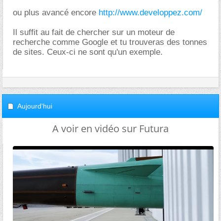
ou plus avancé encore
http://www.developpez.com/
Il suffit au fait de chercher sur un moteur de
recherche comme Google et tu trouveras des tonnes
de sites. Ceux-ci ne sont qu'un exemple.
Aujourd'hui
A voir en vidéo sur Futura