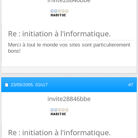
Re : initiation à l'informatique.
Merci à tout le monde vos sites sont particulierement
bons!
23/05/2005,
01h17
#7
invite28846bbe
Re : initiation à l'informatique.