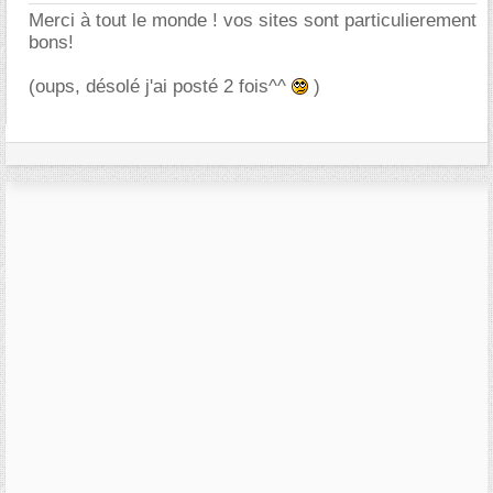
Merci à tout le monde ! vos sites sont particulierement
bons!
(oups, désolé j'ai posté 2 fois^^
)