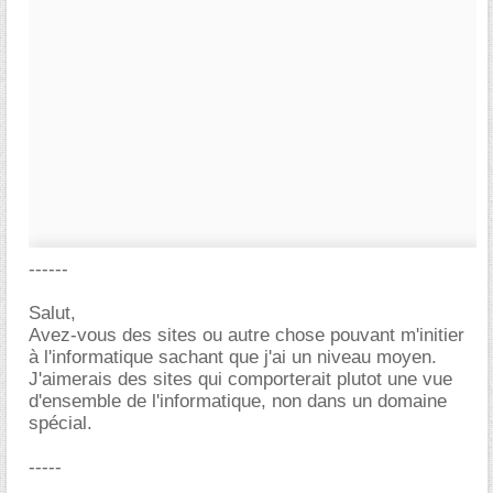
------
Salut,
Avez-vous des sites ou autre chose pouvant m'initier
à l'informatique sachant que j'ai un niveau moyen.
J'aimerais des sites qui comporterait plutot une vue
d'ensemble de l'informatique, non dans un domaine
spécial.
-----