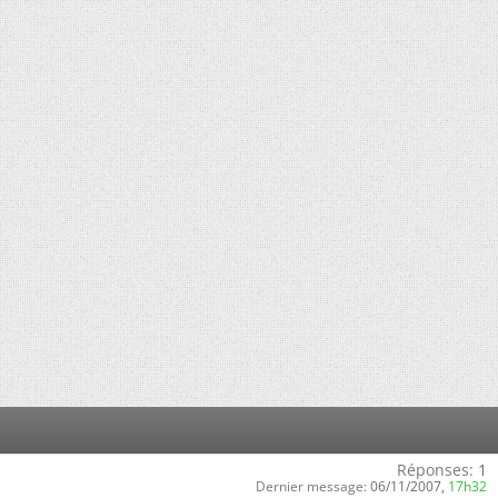
Réponses:
1
Dernier message:
06/11/2007,
17h32