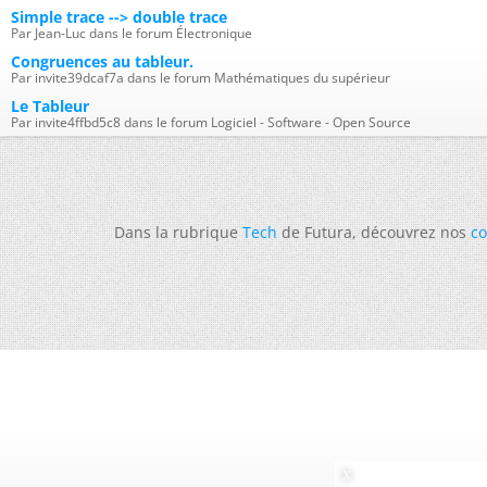
Simple trace --> double trace
Par Jean-Luc dans le forum Électronique
Congruences au tableur.
Par invite39dcaf7a dans le forum Mathématiques du supérieur
Le Tableur
Par invite4ffbd5c8 dans le forum Logiciel - Software - Open Source
Dans la rubrique
Tech
de Futura, découvrez nos
co