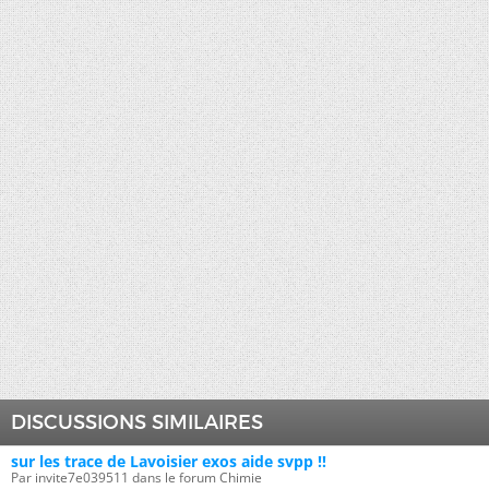
DISCUSSIONS SIMILAIRES
sur les trace de Lavoisier exos aide svpp !!
Par invite7e039511 dans le forum Chimie