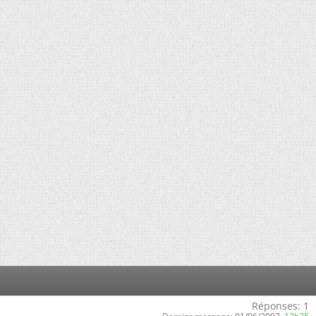
Réponses:
1