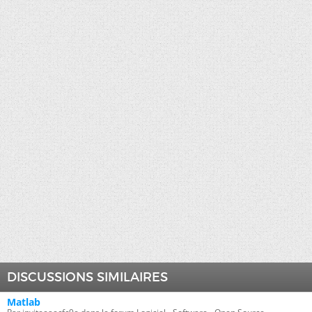
DISCUSSIONS SIMILAIRES
Matlab