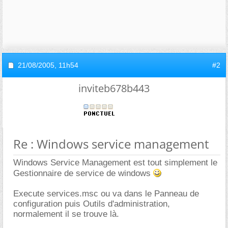
21/08/2005,
11h54
#2
inviteb678b443
Re : Windows service management
Windows Service Management est tout simplement le
Gestionnaire de service de windows
Execute services.msc ou va dans le Panneau de
configuration puis Outils d'administration,
normalement il se trouve là.