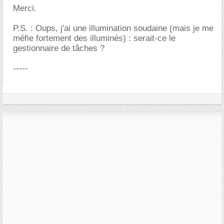
Merci.
P.S. : Oups, j'ai une illumination soudaine (mais je me
méfie fortement des illuminés) : serait-ce le
gestionnaire de tâches ?
-----