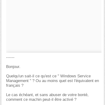
------
Bonjour.
Quelqu'un sait-il ce qu'est ce " Windows Service
Management " ? Ou au moins quel est l'équivalent en
français ?
Le cas échéant, et sans abuser de votre bonté,
comment ce machin peut-il être activé ?