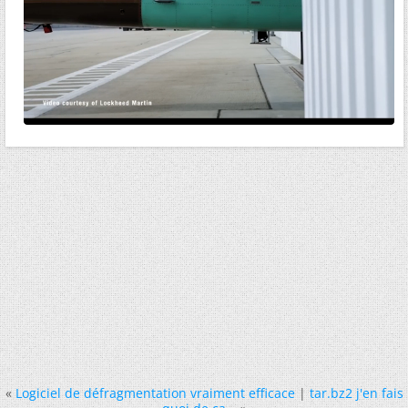
«
Logiciel de défragmentation vraiment efficace
|
tar.bz2 j'en fais