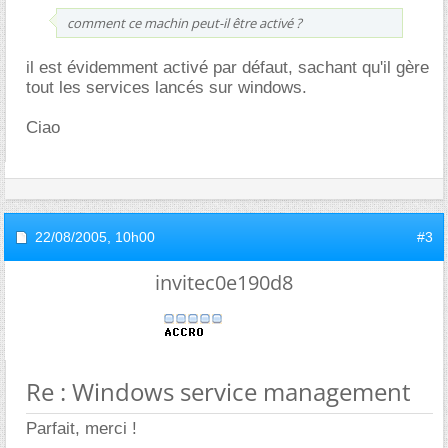
comment ce machin peut-il être activé ?
il est évidemment activé par défaut, sachant qu'il gère
tout les services lancés sur windows.
Ciao
22/08/2005,
10h00
#3
invitec0e190d8
Re : Windows service management
Parfait, merci !