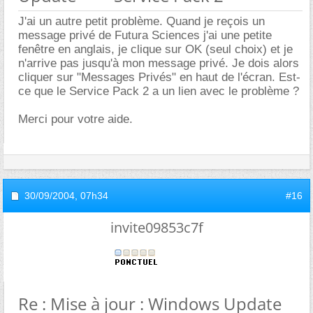
J'ai un autre petit problème. Quand je reçois un
message privé de Futura Sciences j'ai une petite
fenêtre en anglais, je clique sur OK (seul choix) et je
n'arrive pas jusqu'à mon message privé. Je dois alors
cliquer sur "Messages Privés" en haut de l'écran. Est-
ce que le Service Pack 2 a un lien avec le problème ?
Merci pour votre aide.
30/09/2004,
07h34
#16
invite09853c7f
Re : Mise à jour : Windows Update