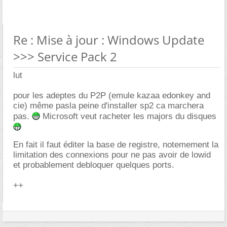
Re : Mise à jour : Windows Update
>>> Service Pack 2
lut
pour les adeptes du P2P (emule kazaa edonkey and
cie) même pasla peine d'installer sp2 ca marchera
pas.
Microsoft veut racheter les majors du disques
En fait il faut éditer la base de registre, notemement la
limitation des connexions pour ne pas avoir de lowid
et probablement debloquer quelques ports.
++