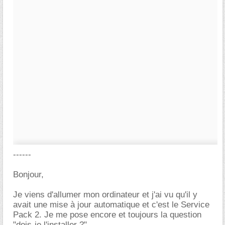
------
Bonjour,
Je viens d'allumer mon ordinateur et j'ai vu qu'il y
avait une mise à jour automatique et c'est le Service
Pack 2. Je me pose encore et toujours la question
"dois-je l'installer ?".