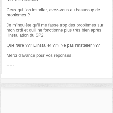
Ceux qui l'on installer, avez-vous eu beaucoup de
problèmes ?
Je m'inquiète qu'il me fasse trop des problèmes sur
mon ordi et qu'il ne fonctionne plus très bien après
l'installation du SP2.
Que faire ??? L'installer ??? Ne pas l'installer ???
Merci d'avance pour vos réponses.
-----