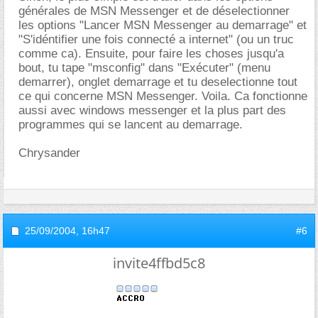
générales de MSN Messenger et de déselectionner
les options "Lancer MSN Messenger au demarrage" et
"S'idéntifier une fois connecté a internet" (ou un truc
comme ca). Ensuite, pour faire les choses jusqu'a
bout, tu tape "msconfig" dans "Exécuter" (menu
demarrer), onglet demarrage et tu deselectionne tout
ce qui concerne MSN Messenger. Voila. Ca fonctionne
aussi avec windows messenger et la plus part des
programmes qui se lancent au demarrage.
Chrysander
25/09/2004,
16h47
#6
invite4ffbd5c8