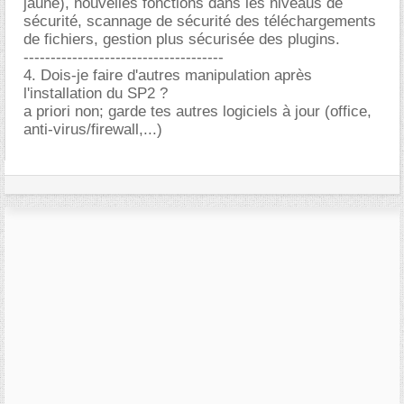
jaune), nouvelles fonctions dans les niveaus de
sécurité, scannage de sécurité des téléchargements
de fichiers, gestion plus sécurisée des plugins.
-------------------------------------
4. Dois-je faire d'autres manipulation après
l'installation du SP2 ?
a priori non; garde tes autres logiciels à jour (office,
anti-virus/firewall,...)