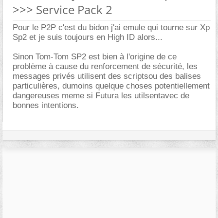
>>> Service Pack 2
Pour le P2P c'est du bidon j'ai emule qui tourne sur Xp
Sp2 et je suis toujours en High ID alors...
Sinon Tom-Tom SP2 est bien à l'origine de ce
problème à cause du renforcement de sécurité, les
messages privés utilisent des scriptsou des balises
particulières, dumoins quelque choses potentiellement
dangereuses meme si Futura les utilsentavec de
bonnes intentions.