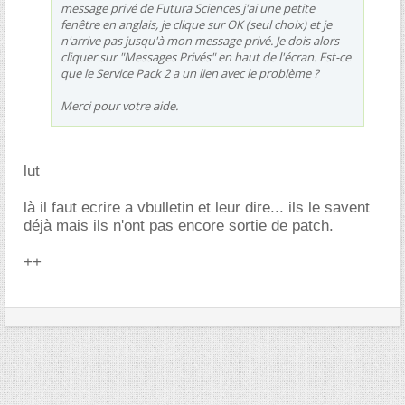
message privé de Futura Sciences j'ai une petite
fenêtre en anglais, je clique sur OK (seul choix) et je
n'arrive pas jusqu'à mon message privé. Je dois alors
cliquer sur "Messages Privés" en haut de l'écran. Est-ce
que le Service Pack 2 a un lien avec le problème ?
Merci pour votre aide.
lut
là il faut ecrire a vbulletin et leur dire... ils le savent
déjà mais ils n'ont pas encore sortie de patch.
++