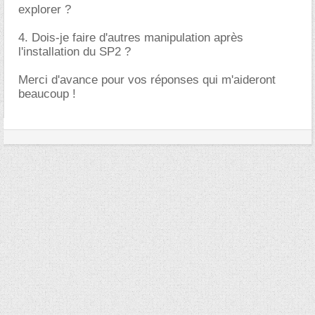
explorer ?
4. Dois-je faire d'autres manipulation après
l'installation du SP2 ?
Merci d'avance pour vos réponses qui m'aideront
beaucoup !