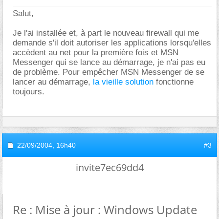
Salut,
Je l'ai installée et, à part le nouveau firewall qui me
demande s'il doit autoriser les applications lorsqu'elles
accèdent au net pour la première fois et MSN
Messenger qui se lance au démarrage, je n'ai pas eu
de problème. Pour empêcher MSN Messenger de se
lancer au démarrage,
la vieille solution
fonctionne
toujours.
22/09/2004,
16h40
#3
invite7ec69dd4
Re : Mise à jour : Windows Update