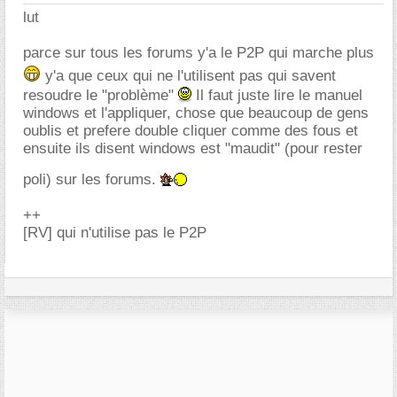
lut
parce sur tous les forums y'a le P2P qui marche plus
y'a que ceux qui ne l'utilisent pas qui savent
resoudre le "problème"
Il faut juste lire le manuel
windows et l'appliquer, chose que beaucoup de gens
oublis et prefere double cliquer comme des fous et
ensuite ils disent windows est "maudit" (pour rester
poli) sur les forums.
++
[RV] qui n'utilise pas le P2P