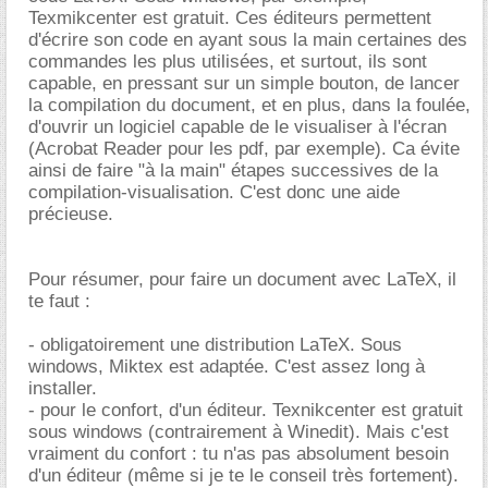
Texmikcenter est gratuit. Ces éditeurs permettent
d'écrire son code en ayant sous la main certaines des
commandes les plus utilisées, et surtout, ils sont
capable, en pressant sur un simple bouton, de lancer
la compilation du document, et en plus, dans la foulée,
d'ouvrir un logiciel capable de le visualiser à l'écran
(Acrobat Reader pour les pdf, par exemple). Ca évite
ainsi de faire "à la main" étapes successives de la
compilation-visualisation. C'est donc une aide
précieuse.
Pour résumer, pour faire un document avec LaTeX, il
te faut :
- obligatoirement une distribution LaTeX. Sous
windows, Miktex est adaptée. C'est assez long à
installer.
- pour le confort, d'un éditeur. Texnikcenter est gratuit
sous windows (contrairement à Winedit). Mais c'est
vraiment du confort : tu n'as pas absolument besoin
d'un éditeur (même si je te le conseil très fortement).