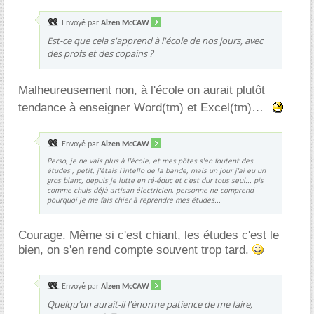
Envoyé par
Alzen McCAW
Est-ce que cela s'apprend à l'école de nos jours, avec
des profs et des copains ?
Malheureusement non, à l'école on aurait plutôt
tendance à enseigner Word(tm) et Excel(tm)
Envoyé par
Alzen McCAW
Perso, je ne vais plus à l'école, et mes pôtes s'en foutent des
études ; petit, j'étais l'intello de la bande, mais un jour j'ai eu un
gros blanc, depuis je lutte en ré-éduc et c'est dur tous seul... pis
comme chuis déjà artisan électricien, personne ne comprend
pourquoi je me fais chier à reprendre mes études...
Courage. Même si c'est chiant, les études c'est le
bien, on s'en rend compte souvent trop tard.
Envoyé par
Alzen McCAW
Quelqu'un aurait-il l'énorme patience de me faire,