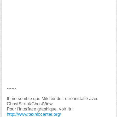
------
Il me semble que MikTex doit être installé avec
GhostScript/GhostView.
Pour l'interface graphique, voir là :
http://www.texniccenter.org/