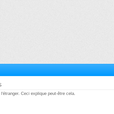
s
l'étranger. Ceci explique peut-être cela.