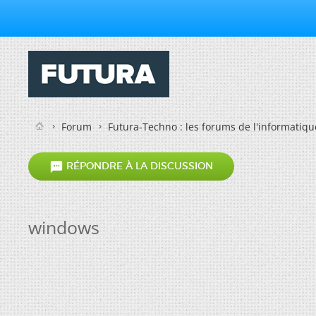
Forum
Futura-Techno : les forums de l'informatiqu

RÉPONDRE À LA DISCUSSION
windows