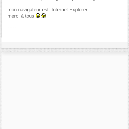
mon navigateur est: Internet Explorer
merci à tous
-----