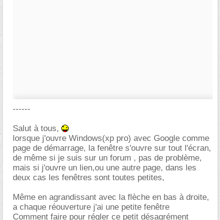
------
Salut à tous,
lorsque j'ouvre Windows(xp pro) avec Google comme
page de démarrage, la fenêtre s'ouvre sur tout l'écran,
de même si je suis sur un forum , pas de problème,
mais si j'ouvre un lien,ou une autre page, dans les
deux cas les fenêtres sont toutes petites,
Même en agrandissant avec la flèche en bas à droite,
a chaque réouverture j'ai une petite fenêtre
Comment faire pour régler ce petit désagrément