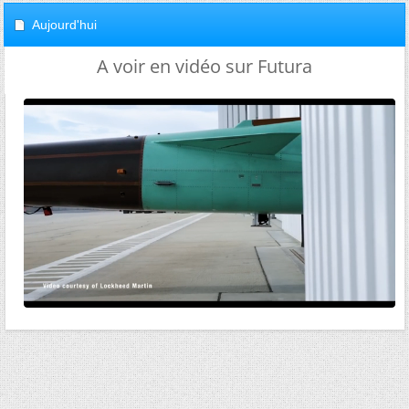
Aujourd'hui
A voir en vidéo sur Futura