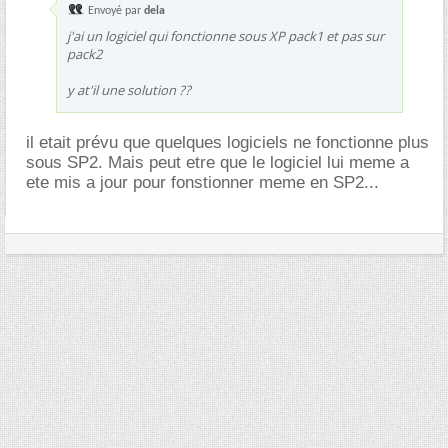
Envoyé par
dela
j'ai un logiciel qui fonctionne sous XP pack1 et pas sur
pack2
y at'il une solution ??
il etait prévu que quelques logiciels ne fonctionne plus
sous SP2. Mais peut etre que le logiciel lui meme a
ete mis a jour pour fonstionner meme en SP2...