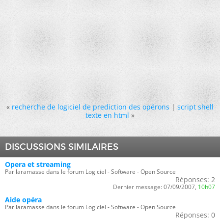
«
recherche de logiciel de prediction des opérons
|
script shell
texte en html
»
DISCUSSIONS SIMILAIRES
Opera et streaming
Par laramasse dans le forum Logiciel - Software - Open Source
Réponses:
2
Dernier message:
07/09/2007,
10h07
Aide opéra
Par laramasse dans le forum Logiciel - Software - Open Source
Réponses:
0