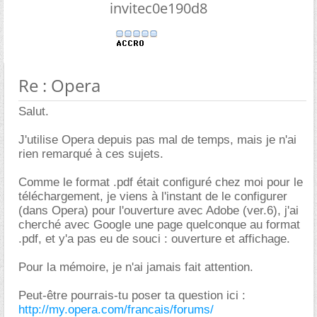
invitec0e190d8
Re : Opera
Salut.
J'utilise Opera depuis pas mal de temps, mais je n'ai
rien remarqué à ces sujets.
Comme le format .pdf était configuré chez moi pour le
téléchargement, je viens à l'instant de le configurer
(dans Opera) pour l'ouverture avec Adobe (ver.6), j'ai
cherché avec Google une page quelconque au format
.pdf, et y'a pas eu de souci : ouverture et affichage.
Pour la mémoire, je n'ai jamais fait attention.
Peut-être pourrais-tu poser ta question ici :
http://my.opera.com/francais/forums/