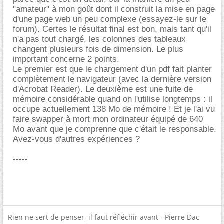
"amateur" à mon goût dont il construit la mise en page
d'une page web un peu complexe (essayez-le sur le
forum). Certes le résultat final est bon, mais tant qu'il
n'a pas tout chargé, les colonnes des tableaux
changent plusieurs fois de dimension. Le plus
important concerne 2 points.
Le premier est que le chargement d'un pdf fait planter
complètement le navigateur (avec la dernière version
d'Acrobat Reader). Le deuxième est une fuite de
mémoire considérable quand on l'utilise longtemps : il
occupe actuellement 138 Mo de mémoire ! Et je l'ai vu
faire swapper à mort mon ordinateur équipé de 640
Mo avant que je comprenne que c'était le responsable.
Avez-vous d'autres expériences ?
-----
Rien ne sert de penser, il faut réfléchir avant - Pierre Dac