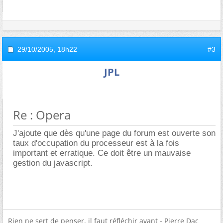
29/10/2005,
18h22
#3
JPL
Re : Opera
J'ajoute que dès qu'une page du forum est ouverte son
taux d'occupation du processeur est à la fois
important et erratique. Ce doit être un mauvaise
gestion du javascript.
Rien ne sert de penser, il faut réfléchir avant - Pierre Dac