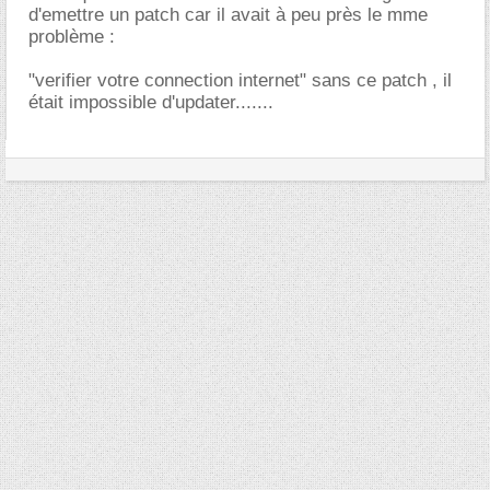
d'emettre un patch car il avait à peu près le mme
problème :
"verifier votre connection internet" sans ce patch , il
était impossible d'updater.......