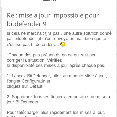
Re : mise a jour impossible pour
bitdefender 9
si cela ne marchait tjrs pas , une autre solution donné
par bitdefender (il m'ont envoyé un mail bien que je
n'utilise pas bitdefender.....
"Chacun des pas présentés en ce qui suit peut
corriger la situation. Vérifiez
la disponibilité des mises à jour après chaque pas.
1. Lancez BitDefender, allez au module Mise à jour,
l'onglet Configuratin et
cliquez sur Défaut.
2. Supprimez tous les fichiers temporaires de mise à
jour BitDefender.
Pour télécharger plus rapidement les mises à jour,