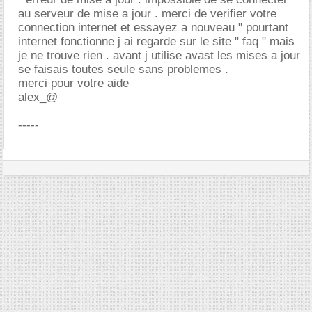
au serveur de mise a jour . merci de verifier votre
connection internet et essayez a nouveau " pourtant
internet fonctionne j ai regarde sur le site " faq " mais
je ne trouve rien . avant j utilise avast les mises a jour
se faisais toutes seule sans problemes .
merci pour votre aide
alex_@
-----