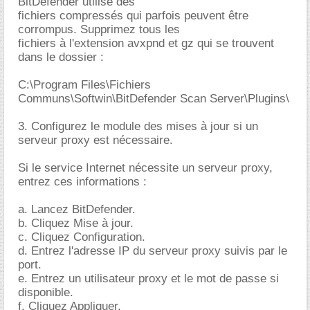
BitDefender utilise des
fichiers compressés qui parfois peuvent être
corrompus. Supprimez tous les
fichiers à l'extension avxpnd et gz qui se trouvent
dans le dossier :
C:\Program Files\Fichiers
Communs\Softwin\BitDefender Scan Server\Plugins\
3. Configurez le module des mises à jour si un
serveur proxy est nécessaire.
Si le service Internet nécessite un serveur proxy,
entrez ces informations :
a. Lancez BitDefender.
b. Cliquez Mise à jour.
c. Cliquez Configuration.
d. Entrez l'adresse IP du serveur proxy suivis par le
port.
e. Entrez un utilisateur proxy et le mot de passe si
disponible.
f. Cliquez Appliquer.