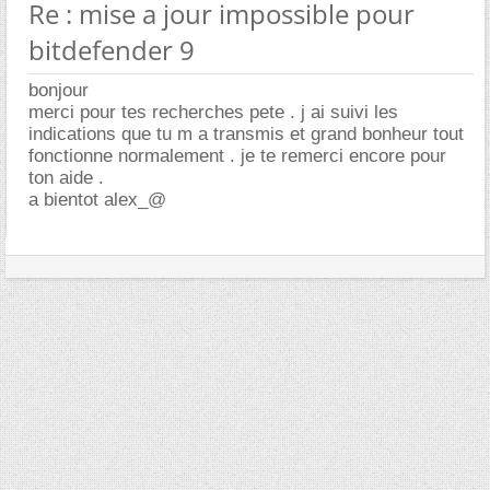
Re : mise a jour impossible pour
bitdefender 9
bonjour
merci pour tes recherches pete . j ai suivi les
indications que tu m a transmis et grand bonheur tout
fonctionne normalement . je te remerci encore pour
ton aide .
a bientot alex_@