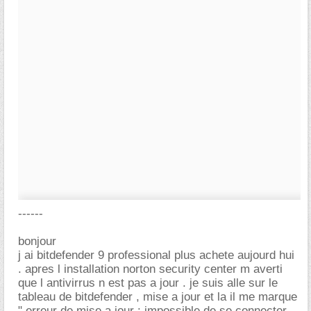
------
bonjour
j ai bitdefender 9 professional plus achete aujourd hui
. apres l installation norton security center m averti
que l antivirrus n est pas a jour . je suis alle sur le
tableau de bitdefender , mise a jour et la il me marque
" erreur de mise a jour : impossible de se connecter