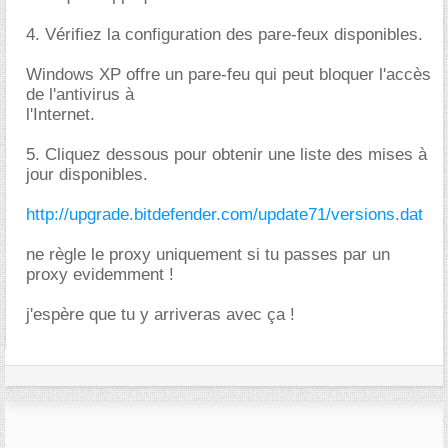
4. Vérifiez la configuration des pare-feux disponibles.
Windows XP offre un pare-feu qui peut bloquer l'accès
de l'antivirus à
l'Internet.
5. Cliquez dessous pour obtenir une liste des mises à
jour disponibles.
http://upgrade.bitdefender.com/update71/versions.dat
ne règle le proxy uniquement si tu passes par un
proxy evidemment !
j'espère que tu y arriveras avec ça !