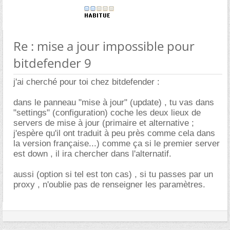
Re : mise a jour impossible pour
bitdefender 9
j'ai cherché pour toi chez bitdefender :
dans le panneau "mise à jour" (update) , tu vas dans
"settings" (configuration) coche les deux lieux de
servers de mise à jour (primaire et alternative ;
j'espère qu'il ont traduit à peu près comme cela dans
la version française...) comme ça si le premier server
est down , il ira chercher dans l'alternatif.
aussi (option si tel est ton cas) , si tu passes par un
proxy , n'oublie pas de renseigner les paramètres.