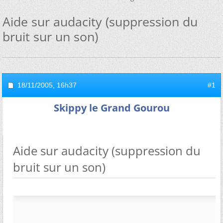
Aide sur audacity (suppression du
bruit sur un son)
18/11/2005,
16h37
#1
Skippy le Grand Gourou
Aide sur audacity (suppression du
bruit sur un son)