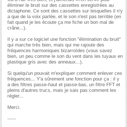
éliminer le bruit sur des cassettes enregistrées au
dictaphone. Ce sont des cassettes sur lesquelles il n'y
a que de la voix parlée, et le son n'est pas terrible (en
fait quand je les écoute ça me fiche un bon mal de
crâne...).
Il y a sur ce logiciel une fonction "élimination du bruit"
qui marche très bien, mais qui me rajoute des
fréquences harmoniques bizarroïdes (vous savez
bien, un peu comme le son du vent dans les tuyaux en
plastique gris avec des anneaux...).
Si quelqu'un pouvait m'expliquer comment enlever ces
fréquences... Y'a sûrement une fonction pour ça : il y
a des filtres passe-haut et passe-bas, un filtre FFT et
pleins d'autres trucs, mais je sais pas comment les
régler...
Merci.
-----