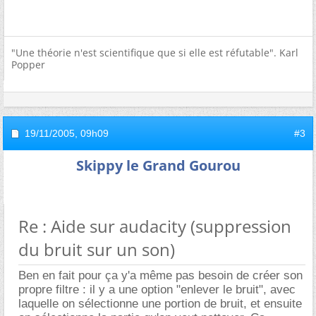
"Une théorie n'est scientifique que si elle est réfutable". Karl
Popper
19/11/2005,
09h09
#3
Skippy le Grand Gourou
Re : Aide sur audacity (suppression
du bruit sur un son)
Ben en fait pour ça y'a même pas besoin de créer son
propre filtre : il y a une option "enlever le bruit", avec
laquelle on sélectionne une portion de bruit, et ensuite