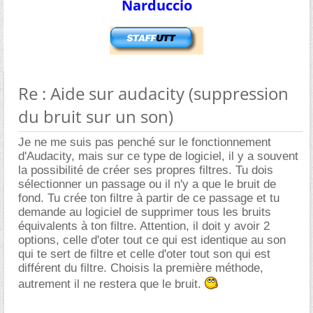
Narduccio
Re : Aide sur audacity (suppression
du bruit sur un son)
Je ne me suis pas penché sur le fonctionnement
d'Audacity, mais sur ce type de logiciel, il y a souvent
la possibilité de créer ses propres filtres. Tu dois
sélectionner un passage ou il n'y a que le bruit de
fond. Tu crée ton filtre à partir de ce passage et tu
demande au logiciel de supprimer tous les bruits
équivalents à ton filtre. Attention, il doit y avoir 2
options, celle d'oter tout ce qui est identique au son
qui te sert de filtre et celle d'oter tout son qui est
différent du filtre. Choisis la première méthode,
autrement il ne restera que le bruit.