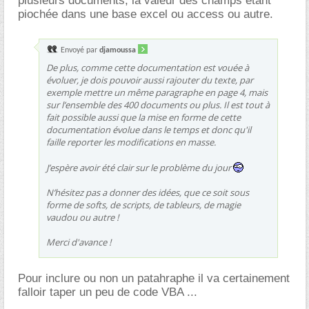
plusieurs documents, la valeur des champs étant
piochée dans une base excel ou access ou autre.
Envoyé par
djamoussa
De plus, comme cette documentation est vouée à
évoluer, je dois pouvoir aussi rajouter du texte, par
exemple mettre un même paragraphe en page 4, mais
sur l’ensemble des 400 documents ou plus. Il est tout à
fait possible aussi que la mise en forme de cette
documentation évolue dans le temps et donc qu'il
faille reporter les modifications en masse.
J’espère avoir été clair sur le problème du jour
N’hésitez pas a donner des idées, que ce soit sous
forme de softs, de scripts, de tableurs, de magie
vaudou ou autre !
Merci d'avance !
Pour inclure ou non un patahraphe il va certainement
falloir taper un peu de code VBA ...