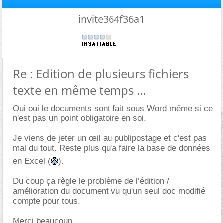
invite364f36a1
Re : Edition de plusieurs fichiers
texte en même temps ...
Oui oui le documents sont fait sous Word même si ce
n'est pas un point obligatoire en soi.
Je viens de jeter un œil au publipostage et c'est pas
mal du tout. Reste plus qu'a faire la base de données
en Excel (
).
Du coup ça règle le problème de l’édition /
amélioration du document vu qu'un seul doc modifié
compte pour tous.
Merci beaucoup.