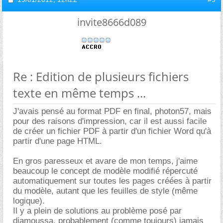
invite8666d089
Re : Edition de plusieurs fichiers
texte en même temps ...
J'avais pensé au format PDF en final, photon57, mais
pour des raisons d'impression, car il est aussi facile
de créer un fichier PDF à partir d'un fichier Word qu'à
partir d'une page HTML.
En gros paresseux et avare de mon temps, j'aime
beaucoup le concept de modèle modifié répercuté
automatiquement sur toutes les pages créées à partir
du modèle, autant que les feuilles de style (même
logique).
Il y a plein de solutions au problème posé par
djamoussa, probablement (comme toujours) jamais