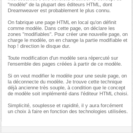
"modèle" de la plupart des éditeurs HTML, dont
Dreamweaver est probablement le plus connu.
On fabrique une page HTML en local qu'on définit
comme modèle. Dans cette page, on déclare les
zones "modifiables". Pour créer une nouvelle page, on
charge le modèle, on en change la partie modifiable et
hop ! direction le disque dur.
Toute modification d'un modèle sera répercuté sur
l'ensemble des pages créées à partir de ce modèle.
Si on veut modifier le modèle pour une seule page, on
la déconnecte du modèle. Je trouve cette technique
déjà ancienne très souple, à condition que le concept
de modèle soit implémenté dans l'éditeur HTML choisi.
Simplicité, souplesse et rapidité, il y aura forcément
un choix à faire en fonction des technologies utilisées.