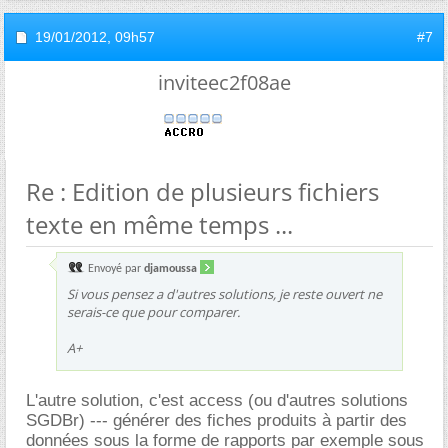
19/01/2012,
09h57
#7
inviteec2f08ae
Re : Edition de plusieurs fichiers
texte en même temps ...
Envoyé par
djamoussa
Si vous pensez a d'autres solutions, je reste ouvert ne
serais-ce que pour comparer.
A+
L'autre solution, c'est access (ou d'autres solutions
SGDBr) --- générer des fiches produits à partir des
données sous la forme de rapports par exemple sous