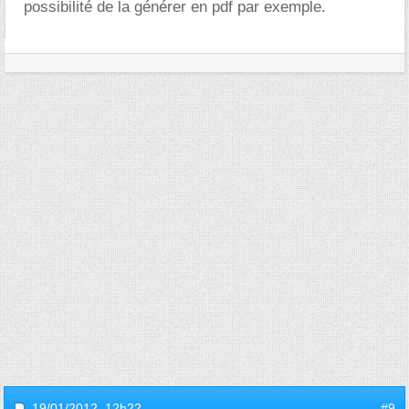
possibilité de la générer en pdf par exemple.
19/01/2012,
12h22
#9