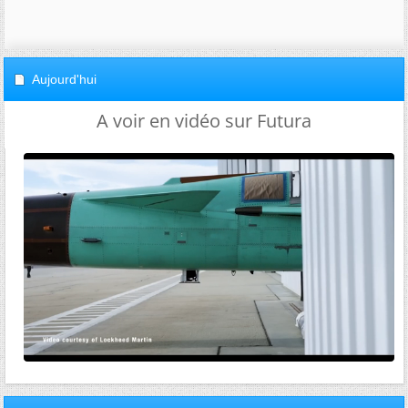
Aujourd'hui
A voir en vidéo sur Futura