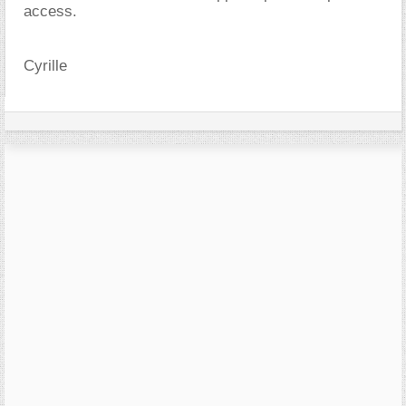
access.
Cyrille