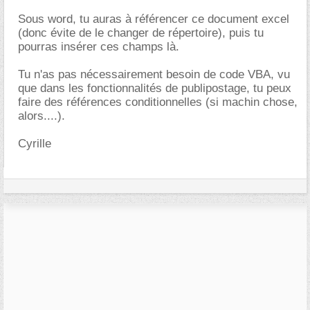
Sous word, tu auras à référencer ce document excel
(donc évite de le changer de répertoire), puis tu
pourras insérer ces champs là.
Tu n'as pas nécessairement besoin de code VBA, vu
que dans les fonctionnalités de publipostage, tu peux
faire des références conditionnelles (si machin chose,
alors....).
Cyrille