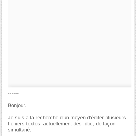
------
Bonjour.
Je suis a la recherche d'un moyen d’éditer plusieurs
fichiers textes, actuellement des .doc, de façon
simultané.