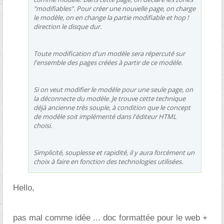
"modifiables". Pour créer une nouvelle page, on charge
le modèle, on en change la partie modifiable et hop !
direction le disque dur.
Toute modification d'un modèle sera répercuté sur
l'ensemble des pages créées à partir de ce modèle.
Si on veut modifier le modèle pour une seule page, on
la déconnecte du modèle. Je trouve cette technique
déjà ancienne très souple, à condition que le concept
de modèle soit implémenté dans l'éditeur HTML
choisi.
Simplicité, souplesse et rapidité, il y aura forcément un
choix à faire en fonction des technologies utilisées.
Hello,
pas mal comme idée ... doc formattée pour le web +