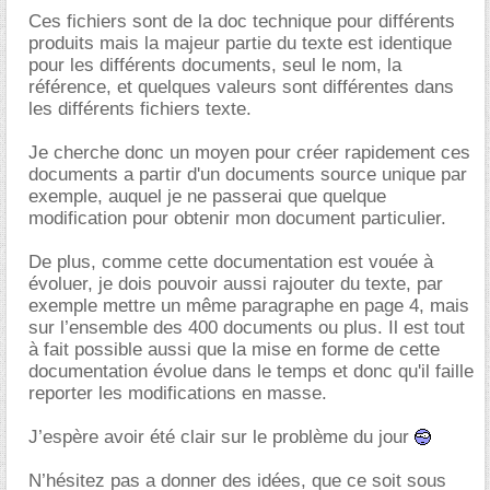
Ces fichiers sont de la doc technique pour différents
produits mais la majeur partie du texte est identique
pour les différents documents, seul le nom, la
référence, et quelques valeurs sont différentes dans
les différents fichiers texte.
Je cherche donc un moyen pour créer rapidement ces
documents a partir d'un documents source unique par
exemple, auquel je ne passerai que quelque
modification pour obtenir mon document particulier.
De plus, comme cette documentation est vouée à
évoluer, je dois pouvoir aussi rajouter du texte, par
exemple mettre un même paragraphe en page 4, mais
sur l’ensemble des 400 documents ou plus. Il est tout
à fait possible aussi que la mise en forme de cette
documentation évolue dans le temps et donc qu'il faille
reporter les modifications en masse.
J’espère avoir été clair sur le problème du jour
N’hésitez pas a donner des idées, que ce soit sous