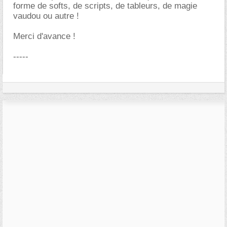
forme de softs, de scripts, de tableurs, de magie
vaudou ou autre !
Merci d'avance !
-----