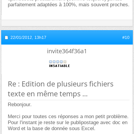
parfaitement adaptées à 100%, mais souvent proches.
22/01/2012,
13h17
#10
invite364f36a1
Re : Edition de plusieurs fichiers
texte en même temps ...
Rebonjour.
Merci pour toutes ces réponses a mon petit problème.
Pour l'instant je reste sur le publipostage avec doc en
Word et la base de donnée sous Excel.