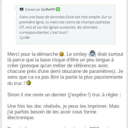
Envoyé par
Cyrille999
Faire une base de données Excel est très simple: Sur ta
première ligne, tu mets tes noms de champs (adresse,
CP, etc) et sur les lignes suivantes, les données
correspondantes: c'est tout !
Cyrille
Merci pour la démarche
. Le smiley (
) était surtout
là parce que la base risque d’être un peu longue à
créer (presque qu'un millier de références avec
chacune près d'une demi douzaine de paramètres). Je
sens que ca va pas être la partie la plus passionnante
du truc !
Sinon il me reste un dernier (j’espère !) truc à régler :
Une fois les doc réalisés, je peux les imprimer. Mais
j'ai parfois besoin de les avoir sous forme
électronique.