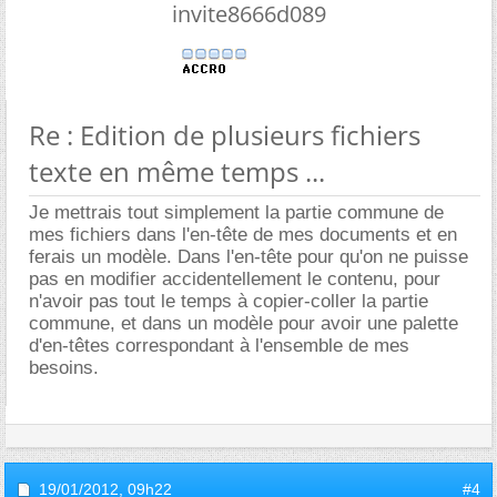
invite8666d089
Re : Edition de plusieurs fichiers
texte en même temps ...
Je mettrais tout simplement la partie commune de
mes fichiers dans l'en-tête de mes documents et en
ferais un modèle. Dans l'en-tête pour qu'on ne puisse
pas en modifier accidentellement le contenu, pour
n'avoir pas tout le temps à copier-coller la partie
commune, et dans un modèle pour avoir une palette
d'en-têtes correspondant à l'ensemble de mes
besoins.
19/01/2012,
09h22
#4