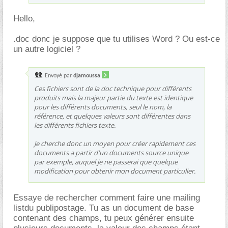
Hello,
.doc donc je suppose que tu utilises Word ? Ou est-ce
un autre logiciel ?
Envoyé par
djamoussa
Ces fichiers sont de la doc technique pour différents
produits mais la majeur partie du texte est identique
pour les différents documents, seul le nom, la
référence, et quelques valeurs sont différentes dans
les différents fichiers texte.
Je cherche donc un moyen pour créer rapidement ces
documents a partir d'un documents source unique
par exemple, auquel je ne passerai que quelque
modification pour obtenir mon document particulier.
Essaye de rechercher comment faire une mailing
listdu publipostage. Tu as un document de base
contenant des champs, tu peux générer ensuite