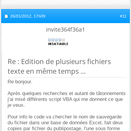
26/01/2012,
17h09
#11
invite364f36a1
Re : Edition de plusieurs fichiers
texte en même temps ...
Re bonjour.
Après quelques recherches et autant de tâtonnements
j'ai mixé différents script VBA qui me donnent ce que
je veux.
Pour info le code va chercher le nom de sauvegarde
du fichier dans une base de données Excel, fait deux
copies par fichier du publipostage, l'une sous forme