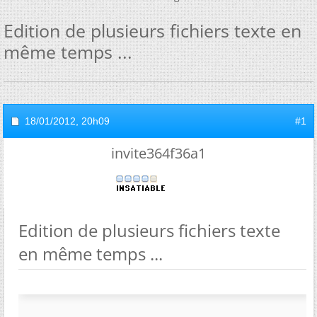
Edition de plusieurs fichiers texte en
même temps ...
18/01/2012,
20h09
#1
invite364f36a1
Edition de plusieurs fichiers texte
en même temps ...