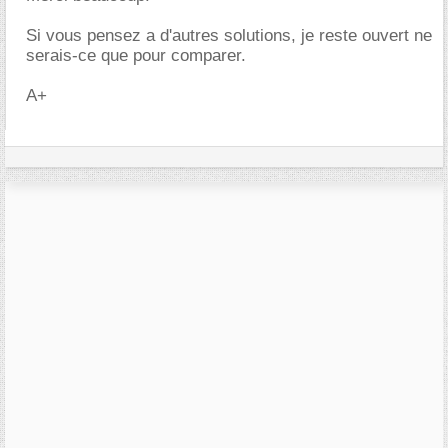
Si vous pensez a d'autres solutions, je reste ouvert ne
serais-ce que pour comparer.
A+