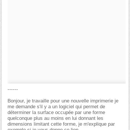
------
Bonjour, je travaille pour une nouvelle imprimerie je
me demande s'il y a un logiciel qui permet de
déterminer la surface occupée par une forme
quelconque plus au moins en lui donnant les
dimensions limitant cette forme, je m'explique par
exemple si je vous donne ce lien