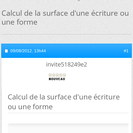
Calcul de la surface d'une écriture ou
une forme
09/08/2012,
13h44
#1
invite518249e2
Calcul de la surface d'une écriture
ou une forme