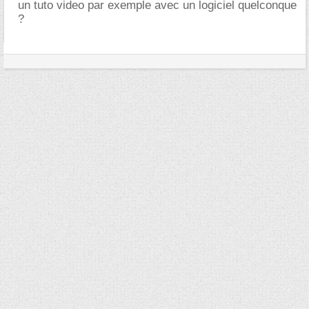
un tuto video par exemple avec un logiciel quelconque
?