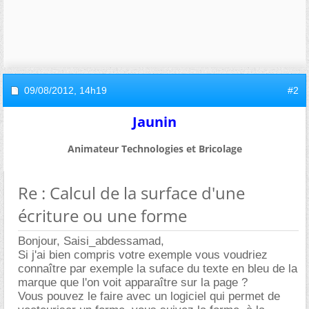
09/08/2012,
14h19
#2
Jaunin
Animateur Technologies et Bricolage
Re : Calcul de la surface d'une
écriture ou une forme
Bonjour, Saisi_abdessamad,
Si j'ai bien compris votre exemple vous voudriez
connaître par exemple la suface du texte en bleu de la
marque que l'on voit apparaître sur la page ?
Vous pouvez le faire avec un logiciel qui permet de