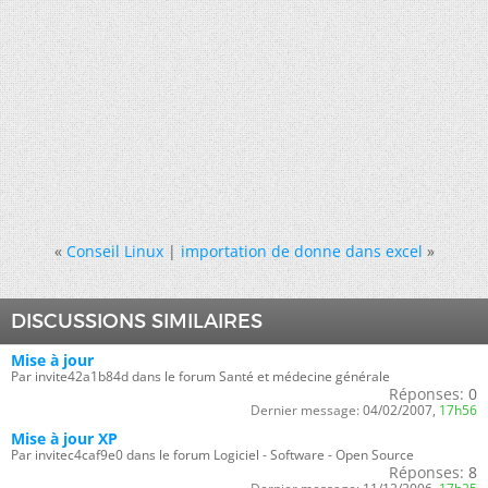
«
Conseil Linux
|
importation de donne dans excel
»
DISCUSSIONS SIMILAIRES
Mise à jour
Par invite42a1b84d dans le forum Santé et médecine générale
Réponses:
0
Dernier message:
04/02/2007,
17h56
Mise à jour XP
Par invitec4caf9e0 dans le forum Logiciel - Software - Open Source
Réponses:
8