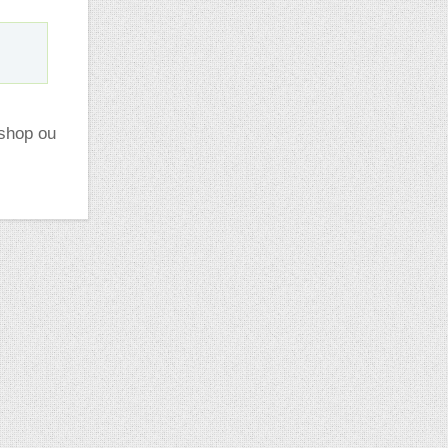
oshop ou