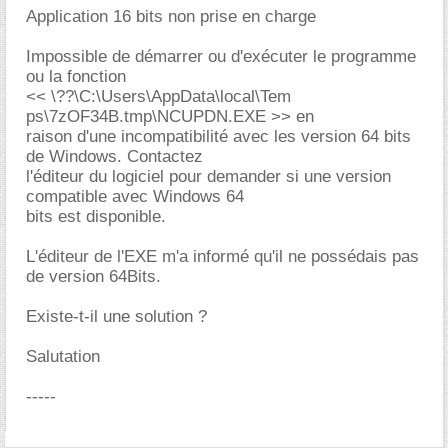
Application 16 bits non prise en charge
Impossible de démarrer ou d'exécuter le programme
ou la fonction
<< \??\C:\Users\AppData\local\Tem
ps\7zOF34B.tmp\NCUPDN.EXE >> en
raison d'une incompatibilité avec les version 64 bits
de Windows. Contactez
l'éditeur du logiciel pour demander si une version
compatible avec Windows 64
bits est disponible.
L'éditeur de l'EXE m'a informé qu'il ne possédais pas
de version 64Bits.
Existe-t-il une solution ?
Salutation
-----