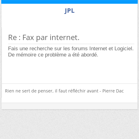
JPL
Re : Fax par internet.
Fais une recherche sur les forums Internet et Logiciel.
De mémoire ce problème a été abordé.
Rien ne sert de penser, il faut réfléchir avant - Pierre Dac