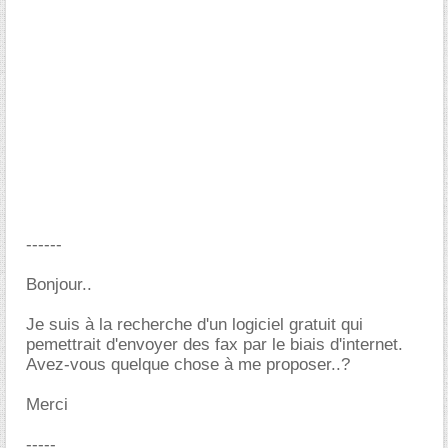
------
Bonjour..
Je suis à la recherche d'un logiciel gratuit qui
pemettrait d'envoyer des fax par le biais d'internet.
Avez-vous quelque chose à me proposer..?
Merci
-----