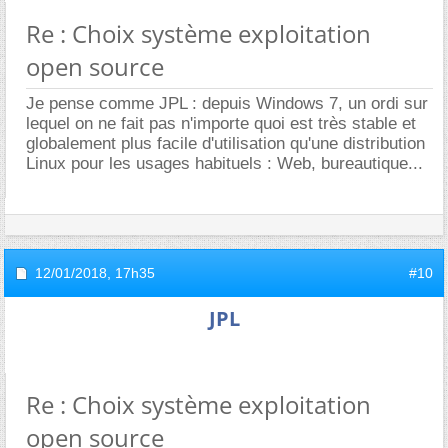
Re : Choix système exploitation
open source
Je pense comme JPL : depuis Windows 7, un ordi sur
lequel on ne fait pas n'importe quoi est très stable et
globalement plus facile d'utilisation qu'une distribution
Linux pour les usages habituels : Web, bureautique...
12/01/2018,
17h35
#10
JPL
Re : Choix système exploitation
open source