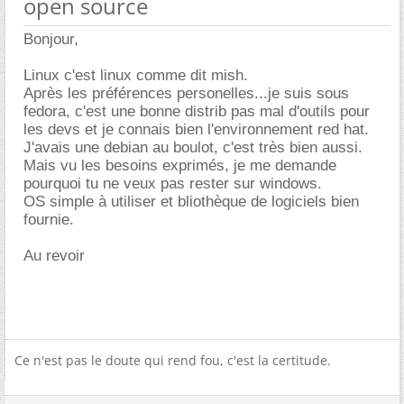
open source
Bonjour,
Linux c'est linux comme dit mish.
Après les préférences personelles...je suis sous
fedora, c'est une bonne distrib pas mal d'outils pour
les devs et je connais bien l'environnement red hat.
J'avais une debian au boulot, c'est très bien aussi.
Mais vu les besoins exprimés, je me demande
pourquoi tu ne veux pas rester sur windows.
OS simple à utiliser et bliothèque de logiciels bien
fournie.
Au revoir
Ce n'est pas le doute qui rend fou, c'est la certitude.