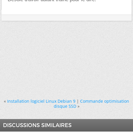
«
Installation logiciel Linux Debian 9
|
Commande optimisation
disque SSD
»
DISCUSSIONS SIMILAIRES