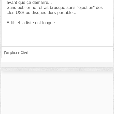
avant que ça démarre...
Sans oublier ne retrait brusque sans "ejection" des
clés USB ou disques durs portable...
Edit: et la liste est longue...
J'ai glissé Chef !