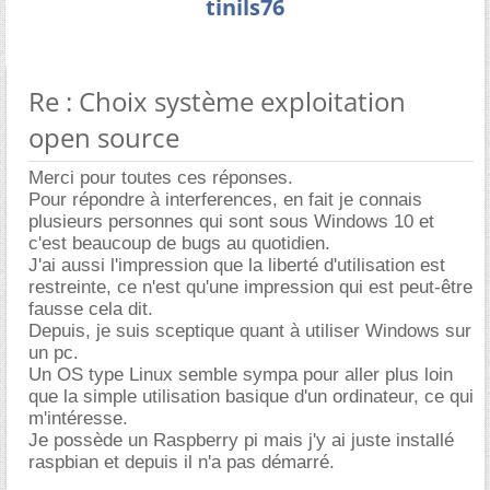
tinils76
Re : Choix système exploitation
open source
Merci pour toutes ces réponses.
Pour répondre à interferences, en fait je connais
plusieurs personnes qui sont sous Windows 10 et
c'est beaucoup de bugs au quotidien.
J'ai aussi l'impression que la liberté d'utilisation est
restreinte, ce n'est qu'une impression qui est peut-être
fausse cela dit.
Depuis, je suis sceptique quant à utiliser Windows sur
un pc.
Un OS type Linux semble sympa pour aller plus loin
que la simple utilisation basique d'un ordinateur, ce qui
m'intéresse.
Je possède un Raspberry pi mais j'y ai juste installé
raspbian et depuis il n'a pas démarré.