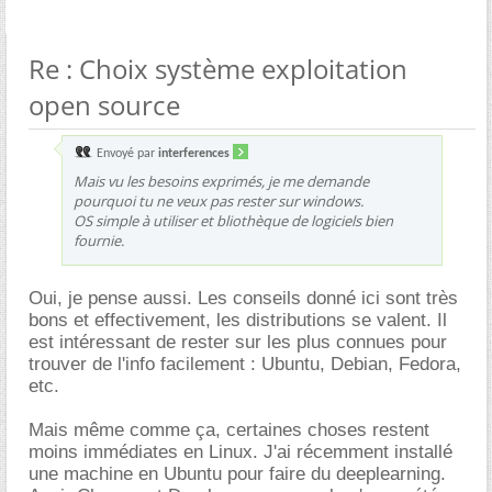
Re : Choix système exploitation
open source
Envoyé par
interferences
Mais vu les besoins exprimés, je me demande
pourquoi tu ne veux pas rester sur windows.
OS simple à utiliser et bliothèque de logiciels bien
fournie.
Oui, je pense aussi. Les conseils donné ici sont très
bons et effectivement, les distributions se valent. Il
est intéressant de rester sur les plus connues pour
trouver de l'info facilement : Ubuntu, Debian, Fedora,
etc.
Mais même comme ça, certaines choses restent
moins immédiates en Linux. J'ai récemment installé
une machine en Ubuntu pour faire du deeplearning.