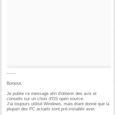
------
Bonjour,
Je publie ce message afin d'obtenir des avis et
conseils sur un choix d'OS open source.
J'ai toujours utilisé Windows, mais étant donné que la
plupart des PC actuels sont pré-installés avec