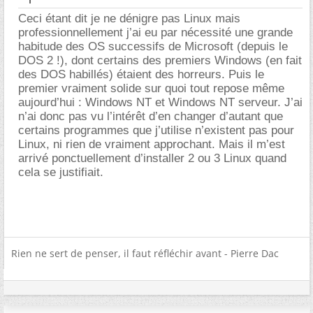
Ceci étant dit je ne dénigre pas Linux mais
professionnellement j’ai eu par nécessité une grande
habitude des OS successifs de Microsoft (depuis le
DOS 2 !), dont certains des premiers Windows (en fait
des DOS habillés) étaient des horreurs. Puis le
premier vraiment solide sur quoi tout repose même
aujourd’hui : Windows NT et Windows NT serveur. J’ai
n’ai donc pas vu l’intérêt d’en changer d’autant que
certains programmes que j’utilise n’existent pas pour
Linux, ni rien de vraiment approchant. Mais il m’est
arrivé ponctuellement d’installer 2 ou 3 Linux quand
cela se justifiait.
Rien ne sert de penser, il faut réfléchir avant - Pierre Dac