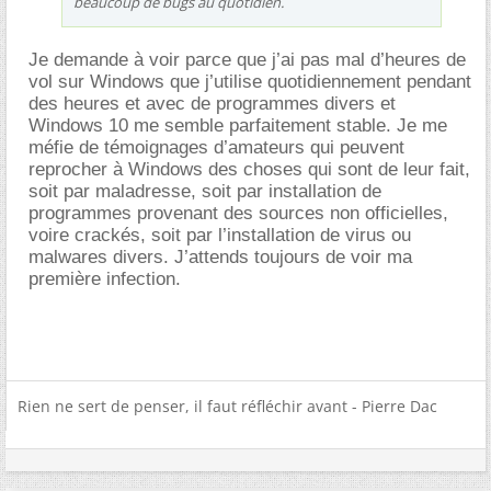
beaucoup de bugs au quotidien.
Je demande à voir parce que j’ai pas mal d’heures de
vol sur Windows que j’utilise quotidiennement pendant
des heures et avec de programmes divers et
Windows 10 me semble parfaitement stable. Je me
méfie de témoignages d’amateurs qui peuvent
reprocher à Windows des choses qui sont de leur fait,
soit par maladresse, soit par installation de
programmes provenant des sources non officielles,
voire crackés, soit par l’installation de virus ou
malwares divers. J’attends toujours de voir ma
première infection.
Rien ne sert de penser, il faut réfléchir avant - Pierre Dac