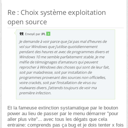
Re : Choix système exploitation
open source
Envoyé par
JPL
Je demande à voir parce que j’ai pas mal d’heures de
vol sur Windows que j’utilise quotidiennement
pendant des heures et avec de programmes divers et
Windows 10 me semble parfaitement stable. Je me
méfie de témoignages d’amateurs qui peuvent
reprocher à Windows des choses qui sont de leur fait,
soit par maladresse, soit par installation de
programmes provenant des sources non officielles,
voire crackés, soit par l’installation de virus ou
malwares divers. J’attends toujours de voir ma
première infection.
Et la fameuse extinction systamatique par le bouton
power au lieu de passer par le menu démarrer "pour
aller plus vite"... avec tous les dégats que cela
entraine: comprends pas ça bug et je dois tenter x fois