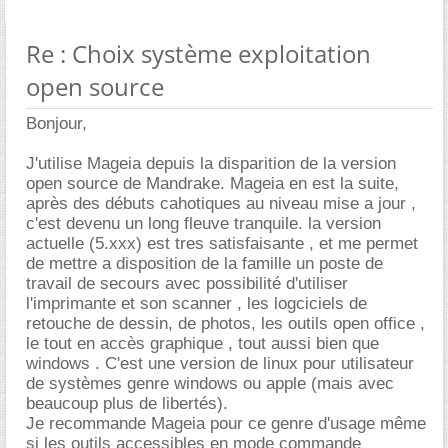
Re : Choix système exploitation
open source
Bonjour,
J'utilise Mageia depuis la disparition de la version
open source de Mandrake. Mageia en est la suite,
après des débuts cahotiques au niveau mise a jour ,
c'est devenu un long fleuve tranquile. la version
actuelle (5.xxx) est tres satisfaisante , et me permet
de mettre a disposition de la famille un poste de
travail de secours avec possibilité d'utiliser
l'imprimante et son scanner , les logciciels de
retouche de dessin, de photos, les outils open office ,
le tout en accès graphique , tout aussi bien que
windows . C'est une version de linux pour utilisateur
de systèmes genre windows ou apple (mais avec
beaucoup plus de libertés).
Je recommande Mageia pour ce genre d'usage même
si les outils accessibles en mode commande