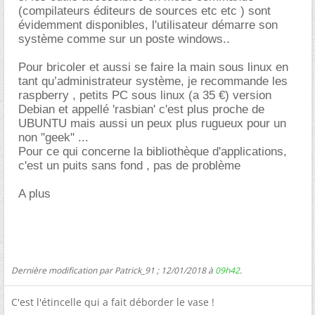
(compilateurs éditeurs de sources etc etc ) sont
évidemment disponibles, l'utilisateur démarre son
système comme sur un poste windows..
Pour bricoler et aussi se faire la main sous linux en
tant qu’administrateur système, je recommande les
raspberry , petits PC sous linux (a 35 €) version
Debian et appellé 'rasbian' c'est plus proche de
UBUNTU mais aussi un peux plus rugueux pour un
non "geek" ...
Pour ce qui concerne la bibliothèque d'applications,
c'est un puits sans fond , pas de problème
A plus
Dernière modification par Patrick_91 ; 12/01/2018 à
09h42
.
C'est l'étincelle qui a fait déborder le vase !