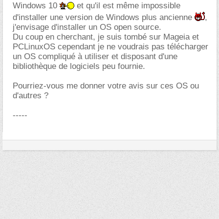
Windows 10
et qu'il est même impossible
d'installer une version de Windows plus ancienne
,
j'envisage d'installer un OS open source.
Du coup en cherchant, je suis tombé sur Mageia et
PCLinuxOS cependant je ne voudrais pas télécharger
un OS compliqué à utiliser et disposant d'une
bibliothèque de logiciels peu fournie.
Pourriez-vous me donner votre avis sur ces OS ou
d'autres ?
-----